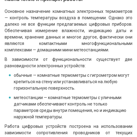
Основное назначение комнатных электронных термометров
— контроль температуры воздуха в помещении. Однако это
далеко не все функции предлагаемых цифровых приборов.
Обеспечивая измерение влажности, индикацию даты и
времени, хранение данных и многое другое, фактически они
являются компактными многофункциональными
комплексами — домашними мини метеостанциями.
В зависимости от функциональности существует две
разновидности электронных устройств:
обычные — комнатные термометры с гигрометром могут
крепиться на стену или устанавливаться на любую
горизонтальную поверхность.
метеостанции — комнатные термометры с уличными
датчиками обеспечивают контроль не только
параметров среды внутри помещения, но и индикацию
наружной температуры.
Работа цифровых устройств построена на использовании
зависимости сопротивления проводников от текущих