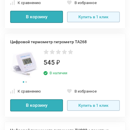
К сравнению
В избранное
В корзину
Купить в 1 клик
Цифровой термометр гигрометр TA268
545
₽
В наличии
К сравнению
В избранное
В корзину
Купить в 1 клик