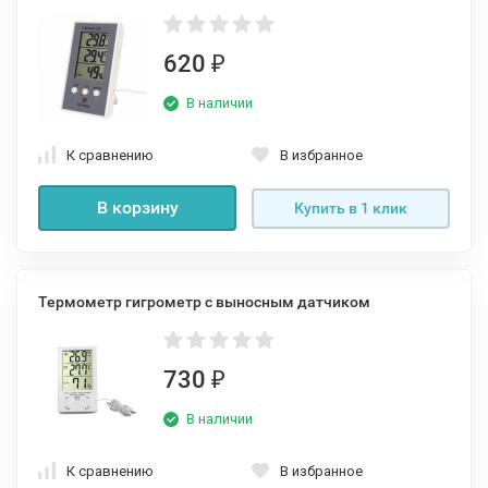
620
₽
В наличии
К сравнению
В избранное
В корзину
Купить в 1 клик
Термометр гигрометр с выносным датчиком
730
₽
В наличии
К сравнению
В избранное