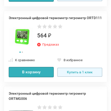
Электронный цифровой термометр гигрометр ORTD111
564
₽
Предзаказ
К сравнению
В избранное
В корзину
Купить в 1 клик
Электронный цифровой термометр гигрометр
ORTMG006