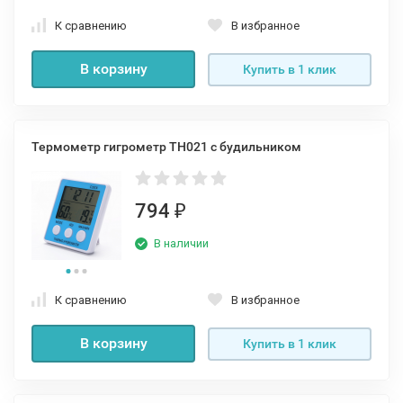
К сравнению
В избранное
В корзину
Купить в 1 клик
Термометр гигрометр TH021 с будильником
794
₽
В наличии
К сравнению
В избранное
В корзину
Купить в 1 клик