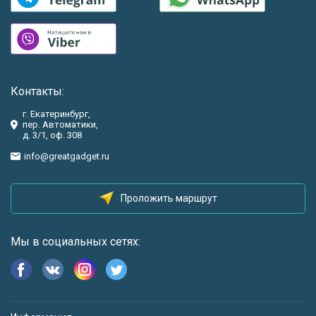
Контакты:
г. Екатеринбург,
пер. Автоматики,
д. 3/1, оф. 308
info@greatgadget.ru
Проложить маршрут
Мы в социальных сетях: