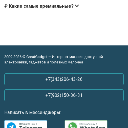
₽ Какие самые премиальные?
2009-2026 © GreatGadget — Интернет магазин доступной
электроники, гаджетов и полезных мелочей
+7(343)206-43-26
+7(902)150-36-31
Написать в мессенджеры: