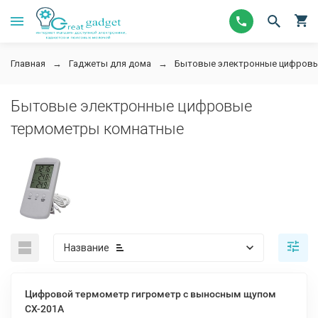
Главная
Гаджеты для дома
Бытовые электронные цифров
Бытовые электронные цифровые
термометры комнатные
Название
Цифровой термометр гигрометр с выносным щупом
CX-201A