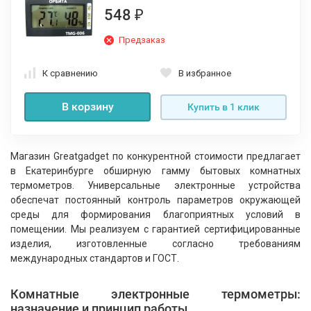
548
₽
Предзаказ
К сравнению
В избранное
В корзину
Купить в 1 клик
Магазин Greatgadget по конкурентной стоимости предлагает
в Екатеринбурге обширную гамму бытовых комнатных
термометров. Универсальные электронные устройства
обеспечат постоянный контроль параметров окружающей
среды для формирования благоприятных условий в
помещении. Мы реализуем с гарантией сертифицированные
изделия, изготовленные согласно требованиям
международных стандартов и ГОСТ.
Комнатные электронные термометры:
назначение и принцип работы