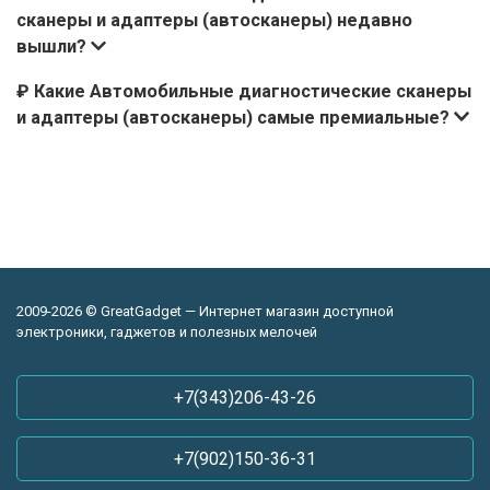
сканеры и адаптеры (автосканеры) недавно
вышли?
₽ Какие Автомобильные диагностические сканеры
и адаптеры (автосканеры) самые премиальные?
2009-2026 © GreatGadget — Интернет магазин доступной
электроники, гаджетов и полезных мелочей
+7(343)206-43-26
+7(902)150-36-31