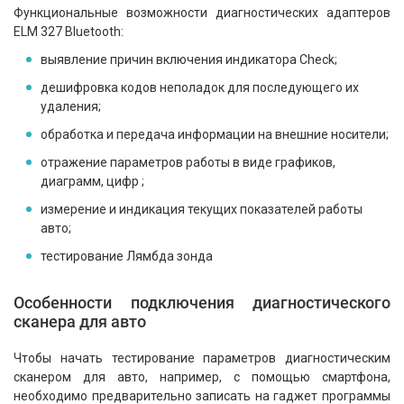
Функциональные возможности диагностических адаптеров
ELM 327 Bluetooth:
выявление причин включения индикатора Check;
дешифровка кодов неполадок для последующего их
удаления;
обработка и передача информации на внешние носители;
отражение параметров работы в виде графиков,
диаграмм, цифр ;
измерение и индикация текущих показателей работы
авто;
тестирование Лямбда зонда
Особенности подключения диагностического
сканера для авто
Чтобы начать тестирование параметров диагностическим
сканером для авто, например, с помощью смартфона,
необходимо предварительно записать на гаджет программы