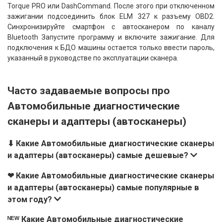
Torque PRO или DashCommand. После этого при отключенном
зажигании подсоединить блок ELM 327 к разъему OBD2.
Синхронизируйте смартфон с автосканером по каналу
Bluetooth Запустите программу и включите зажигание. Для
подключения к БДО машины остается только ввести пароль,
указанный в руководстве по эксплуатации сканера.
Часто задаваемые вопросы про
Автомобильные диагностические
сканеры и адаптеры (автосканеры)
⬇ Какие Автомобильные диагностические сканеры
и адаптеры (автосканеры) самые дешевые?
❤ Какие Автомобильные диагностические сканеры
и адаптеры (автосканеры) самые популярные в
этом году?
ᴺᴱᵂ Какие Автомобильные диагностические