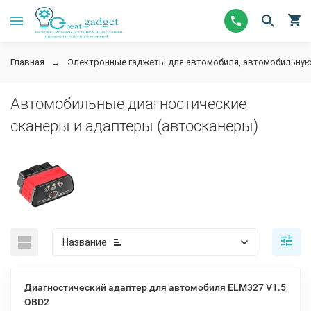
Главная
Электронные гаджеты для автомобиля, автомобильную
Автомобильные диагностические
сканеры и адаптеры (автосканеры)
Название
Диагностический адаптер для автомобиля ELM327 V1.5
OBD2