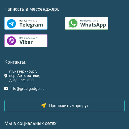
Написать в мессенджеры:
Контакты:
г. Екатеринбург,
пер. Автоматики,
д. 3/1, оф. 308
info@greatgadget.ru
Проложить маршрут
Мы в социальных сетях: