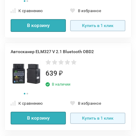
К сравнению
В избранное
В корзину
Купить в 1 клик
Автосканер ELM327 V 2.1 Bluetooth OBD2
639
₽
В наличии
К сравнению
В избранное
В корзину
Купить в 1 клик