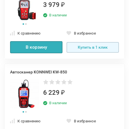
3 979
₽
В наличии
К сравнению
В избранное
В корзину
Купить в 1 клик
Автосканер KONNWEI KW-850
6 229
₽
В наличии
К сравнению
В избранное