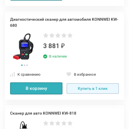
Диагностический сканер для автомобиля KONNWEI KW-
680
3 881
₽
В наличии
К сравнению
В избранное
В корзину
Купить в 1 клик
Сканер для авто KONNWEI KW-818