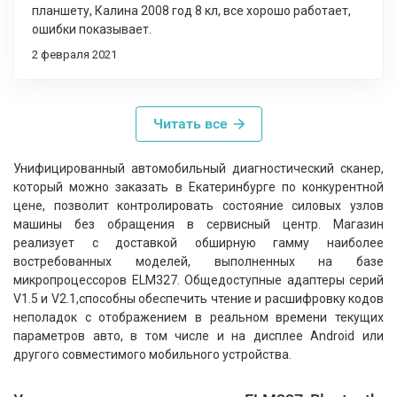
планшету, Калина 2008 год 8 кл, все хорошо работает,
ошибки показывает.
2 февраля 2021
Читать все
Унифицированный автомобильный диагностический сканер,
который можно заказать в Екатеринбурге по конкурентной
цене, позволит контролировать состояние силовых узлов
машины без обращения в сервисный центр. Магазин
реализует с доставкой обширную гамму наиболее
востребованных моделей, выполненных на базе
микропроцессоров ELM327. Общедоступные адаптеры серий
V1.5 и V2.1,способны обеспечить чтение и расшифровку кодов
неполадок с отображением в реальном времени текущих
параметров авто, в том числе и на дисплее Android или
другого совместимого мобильного устройства.