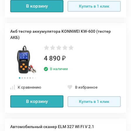
В корзину
Купить в 1 клик
Акб тестер аккумулятора KONNWEI KW-600 (тестер
АКБ)
4 890
₽
В наличии
К сравнению
В избранное
В корзину
Купить в 1 клик
Автомобильный сканер ELM 327 WI FI V 2.1