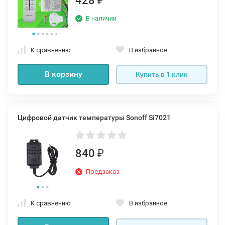
428
₽
В наличии
К сравнению
В избранное
В корзину
Купить в 1 клик
Цифровой датчик температуры Sonoff Si7021
840
₽
Предзаказ
К сравнению
В избранное