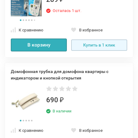
Осталась 1 шт.
К сравнению
В избранное
В корзину
Купить в 1 клик
Домофонная трубка для домофона квартиры с
индикатором и кнопкой открытия
690
₽
В наличии
К сравнению
В избранное