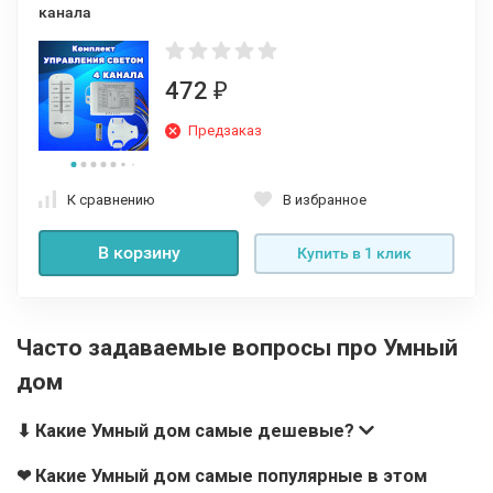
канала
472
₽
Предзаказ
К сравнению
В избранное
В корзину
Купить в 1 клик
Часто задаваемые вопросы про Умный
дом
⬇ Какие Умный дом самые дешевые?
❤ Какие Умный дом самые популярные в этом