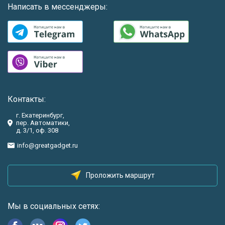
Написать в мессенджеры:
Контакты:
г. Екатеринбург,
пер. Автоматики,
д. 3/1, оф. 308
info@greatgadget.ru
Проложить маршрут
Мы в социальных сетях: