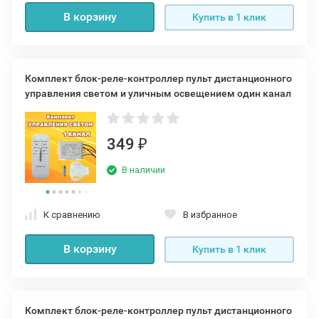
В корзину
Купить в 1 клик
Комплект блок-реле-контроллер пульт дистанционного
управления светом и уличным освещением один канал
349
₽
В наличии
К сравнению
В избранное
В корзину
Купить в 1 клик
Комплект блок-реле-контроллер пульт дистанционного