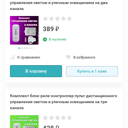
управления светом и уличным освещением на два
канала
389
₽
В наличии
К сравнению
В избранное
В корзину
Купить в 1 клик
Комплект блок-реле-контроллер пульт дистанционного
управления светом и уличным освещением на три
канала