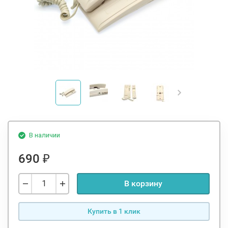
В наличии
690
₽
В корзину
Купить в 1 клик