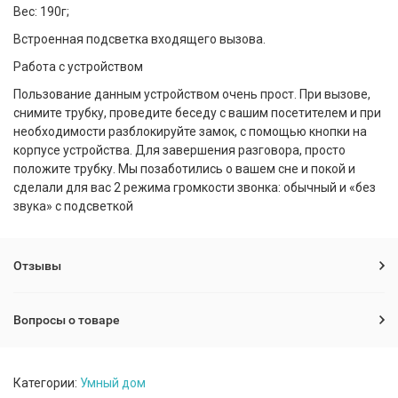
Вес: 190г;
Встроенная подсветка входящего вызова.
Работа с устройством
Пользование данным устройством очень прост. При вызове,
снимите трубку, проведите беседу с вашим посетителем и при
необходимости разблокируйте замок, с помощью кнопки на
корпусе устройства. Для завершения разговора, просто
положите трубку. Мы позаботились о вашем сне и покой и
сделали для вас 2 режима громкости звонка: обычный и «без
звука» с подсветкой
Отзывы
Вопросы о товаре
Категории:
Умный дом