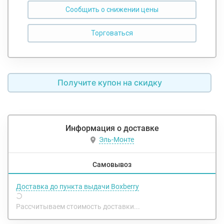
Сообщить о снижении цены
Получите купон на скидку
Информация о доставке
Эль-Монте
Самовывоз
Доставка до пункта выдачи Boxberry
Рассчитываем стоимость доставки...