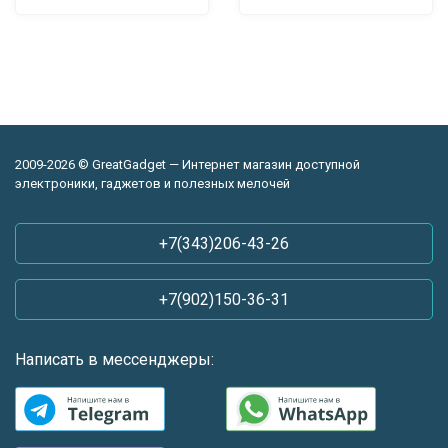
2009-2026 © GreatGadget — Интернет магазин доступной
электроники, гаджетов и полезных мелочей
+7(343)206-43-26
+7(902)150-36-31
Написать в мессенджеры: