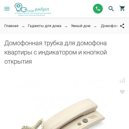
Главная
Гаджеты для дома
Умный дом
Домофонная тру
Домофонная трубка для домофона
квартиры с индикатором и кнопкой
открытия