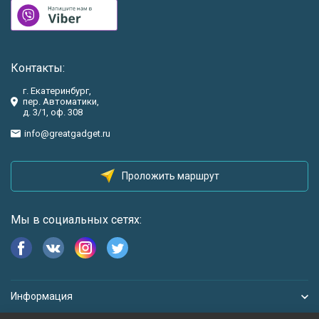
Контакты:
г. Екатеринбург,
пер. Автоматики,
д. 3/1, оф. 308
info@greatgadget.ru
Проложить маршрут
Мы в социальных сетях:
Информация