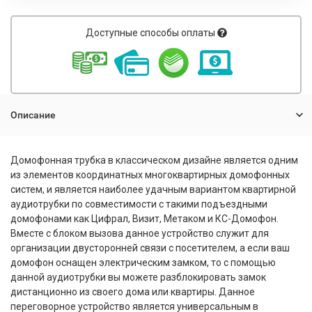
Доступные способы оплаты
Описание
Домофонная трубка в классическом дизайне является одним
из элементов координатных многоквартирных домофонных
систем, и является наиболее удачным вариантом квартирной
аудиотрубки по совместимости с такими подъездными
домофонами как Цифрал, Визит, Метаком и КС-Домофон.
Вместе с блоком вызова данное устройство служит для
организации двусторонней связи с посетителем, а если ваш
домофон оснащен электрическим замком, то с помощью
данной аудиотрубки вы можете разблокировать замок
дистанционно из своего дома или квартиры. Данное
переговорное устройство является универсальным в