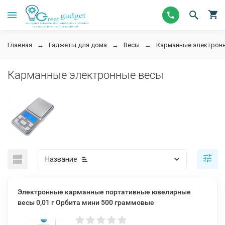
Главная
Гаджеты для дома
Весы
Карманные электрон
Карманные электронные весы
Название
Электронные карманные портативные ювелирные
весы 0,01 г Орбита мини 500 граммовые