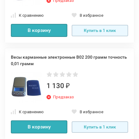
Предзаказ
К сравнению
В избранное
В корзину
Купить в 1 клик
Весы карманные электронные B02 200 грамм точность
0,01 грамм
1 130
₽
Предзаказ
К сравнению
В избранное
В корзину
Купить в 1 клик