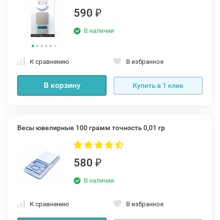
590
₽
В наличии
К сравнению
В избранное
В корзину
Купить в 1 клик
Весы ювелирные 100 грамм точность 0,01 гр
580
₽
В наличии
К сравнению
В избранное