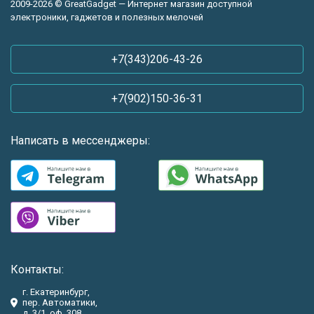
2009-2026 © GreatGadget — Интернет магазин доступной
электроники, гаджетов и полезных мелочей
+7(343)206-43-26
+7(902)150-36-31
Написать в мессенджеры:
Контакты:
г. Екатеринбург,
пер. Автоматики,
д. 3/1, оф. 308