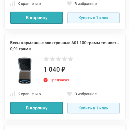
К сравнению
В избранное
В корзину
Купить в 1 клик
Весы карманные электронные A01 100 грамм точность
0,01 грамм
1 040
₽
Предзаказ
К сравнению
В избранное
В корзину
Купить в 1 клик