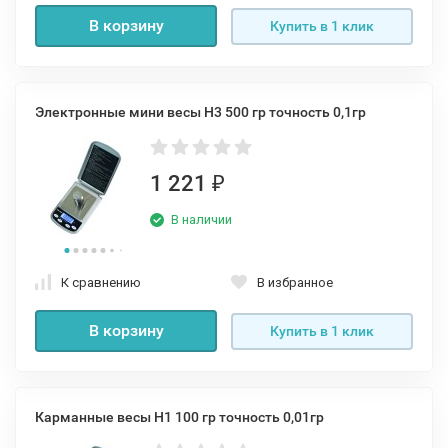
В корзину
Купить в 1 клик
Электронные мини весы H3 500 гр точность 0,1гр
1 221
₽
В наличии
К сравнению
В избранное
В корзину
Купить в 1 клик
Карманные весы Н1 100 гр точность 0,01гр