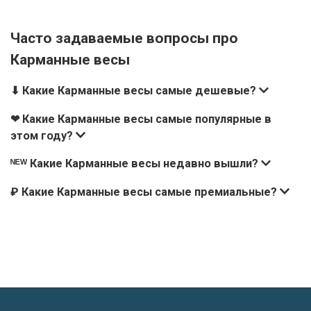
Часто задаваемые вопросы про
Карманные весы
⬇ Какие Карманные весы самые дешевые?
❤ Какие Карманные весы самые популярные в
этом году?
ᴺᴱᵂ Какие Карманные весы недавно вышли?
₽ Какие Карманные весы самые премиальные?