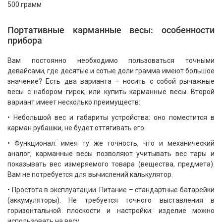
500 грамм
Портативные карманные весы: особенности
прибора
Вам постоянно необходимо пользоваться точными
девайсами, где десятые и сотые доли грамма имеют большое
значение? Есть два варианта – носить с собой рычажные
весы с набором гирек, или купить карманные весы. Второй
вариант имеет несколько преимуществ:
• Небольшой вес и габариты устройства: оно поместится в
карман рубашки, не будет оттягивать его.
• Функционал: имея ту же точность, что и механический
аналог, карманные весы позволяют учитывать вес тары и
показывать вес измеряемого товара (вещества, предмета).
Вам не потребуется для вычислений калькулятор.
• Простота в эксплуатации. Питание – стандартные батарейки
(аккумуляторы). Не требуется точного выставления в
горизонтальной плоскости и настройки: изделие можно
использовать на весу.