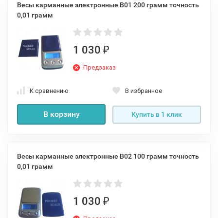
Весы карманные электронные B01 200 грамм точность
0,01 грамм
1 030
₽
Предзаказ
К сравнению
В избранное
В корзину
Купить в 1 клик
Весы карманные электронные B02 100 грамм точность
0,01 грамм
1 030
₽