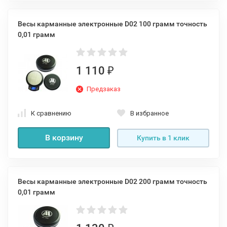
Весы карманные электронные D02 100 грамм точность
0,01 грамм
1 110
₽
Предзаказ
К сравнению
В избранное
В корзину
Купить в 1 клик
Весы карманные электронные D02 200 грамм точность
0,01 грамм