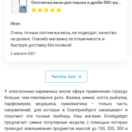
Охотничьи весы для пороха и дроби 500 грамм 0,01 гр.
Иван
Очень точные охотничьи весы, не подводят, качество
на уровне. Спасибо магазину за отзывчивость и
быструю доставку без косяков!
2 апреля 2021
Читать все
У электронных карманных весов сфера применения гораздо
больше, чем ювелирное дело. Физика, химия, охота, рыбалка,
парфюмерия, медицина, нумизматика – только часть
направлений, для которых в Екатеринбурге заказывают и
покупают эти точные приборы. Наш магазин Greatgadget
предлагает самые популярные модели, с помощью которых
проводят взвешивания предметов массой до 100, 200, 300 и