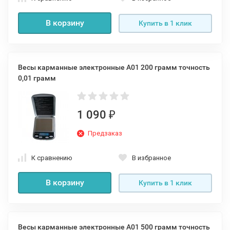
В корзину
Купить в 1 клик
Весы карманные электронные A01 200 грамм точность
0,01 грамм
1 090
₽
Предзаказ
К сравнению
В избранное
В корзину
Купить в 1 клик
Весы карманные электронные A01 500 грамм точность