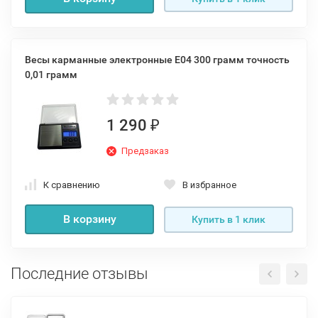
Весы карманные электронные Е04 300 грамм точность
0,01 грамм
1 290
₽
Предзаказ
К сравнению
В избранное
В корзину
Купить в 1 клик
Последние отзывы