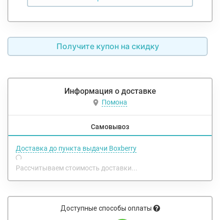
Получите купон на скидку
Информация о доставке
Помона
Самовывоз
Доставка до пункта выдачи Boxberry
Рассчитываем стоимость доставки...
Доступные способы оплаты