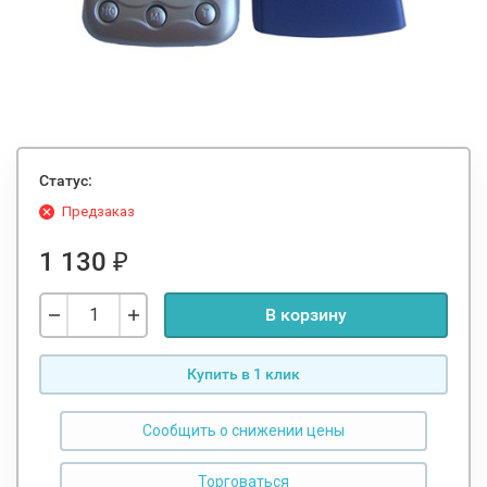
Статус:
Предзаказ
1 130
₽
В корзину
Купить в 1 клик
Сообщить о снижении цены