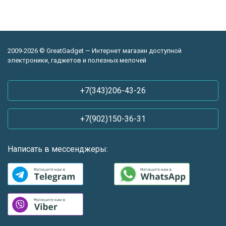
2009-2026 © GreatGadget — Интернет магазин доступной
электроники, гаджетов и полезных мелочей
+7(343)206-43-26
+7(902)150-36-31
Написать в мессенджеры: