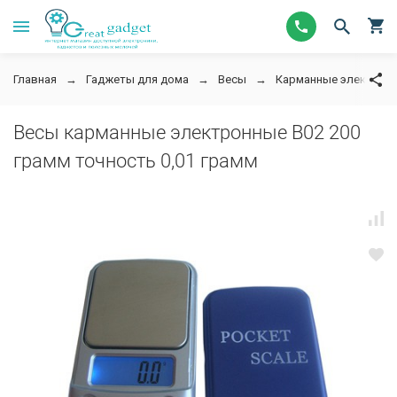
Главная
Гаджеты для дома
Весы
Карманные электрон
Весы карманные электронные B02 200
грамм точность 0,01 грамм