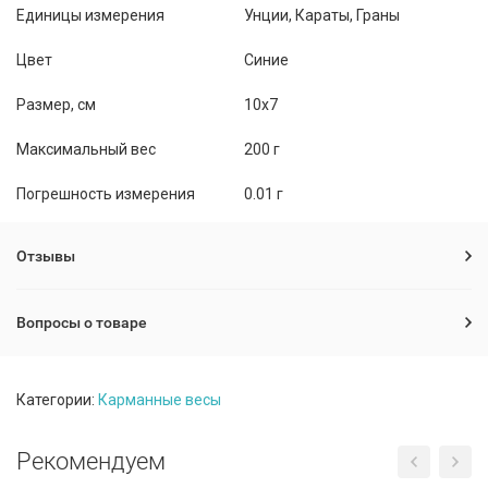
Единицы измерения
Унции, Караты, Граны
Цвет
Синие
Размер, см
10x7
Максимальный вес
200 г
Погрешность измерения
0.01 г
Отзывы
Вопросы о товаре
Категории:
Карманные весы
Рекомендуем