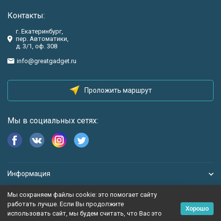
Контакты:
г. Екатеринбург,
пер. Автоматики,
д. 3/1, оф. 308
info@greatgadget.ru
Проложить маршрут
Мы в социальных сетях:
Информация
Мы сохраняем файлы cookie: это помогает сайту
работать лучше. Если Вы продолжите
Хорошо
использовать сайт, мы будем считать, что Вас это