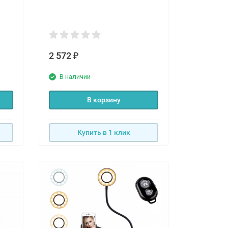
2 572
₽
В наличии
В корзину
Купить в 1 клик