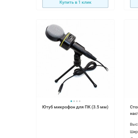
Купить в 1 клик
Ютуб микрофон для ПК (3.5 мм)
Сто
нас
Выс
Шир