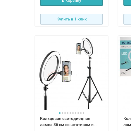
В корзину
Купить в 1 клик
Кольцевая светодиодная
Кол
лампа 36 см со штативом и
держателем