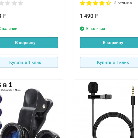
3 отзыва
8
1 490
₽
₽
В наличии
В наличии
В корзину
В корзину
Купить в 1 клик
Купить в 1 клик