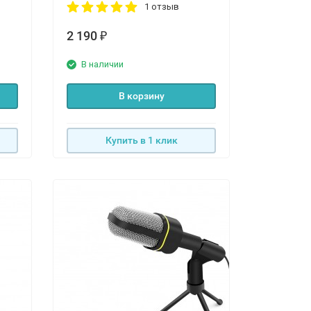
1 отзыв
2 190
₽
В наличии
В корзину
Купить в 1 клик