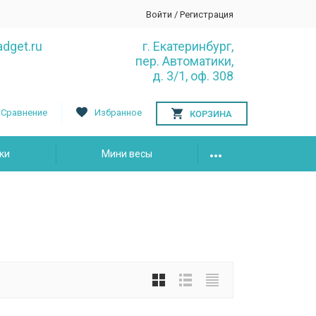
Войти
/
Регистрация
dget.ru
г. Екатеринбург,
пер. Автоматики,
д. 3/1, оф. 308
Сравнение
Избранное
КОРЗИНА
ки
Мини весы