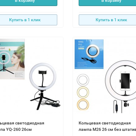
В корзину
В корзину
Купить в 1 клик
Купить в 1 клик
ьцевая светодиодная
Кольцевая светодиодная
лампа YQ-260 26см
лампа M26 26 см без штат