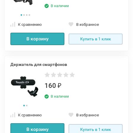
В наличии
К сравнению
В избранное
В корзину
Купить в 1 клик
Держатель для смартфонов
160
₽
В наличии
К сравнению
В избранное
В корзину
Купить в 1 клик