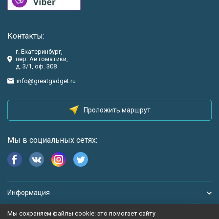
Контакты:
г. Екатеринбург,
пер. Автоматики,
д. 3/1, оф. 308
info@greatgadget.ru
Проложить маршрут
Мы в социальных сетях:
Информация
Мы сохраняем файлы cookie: это помогает сайту