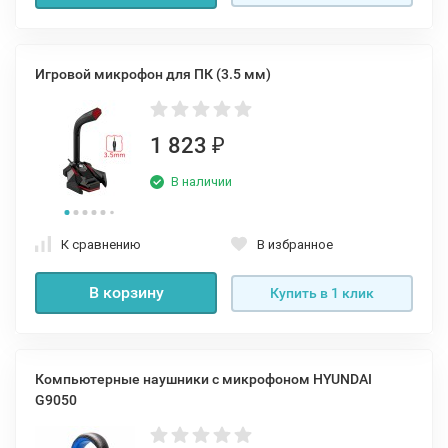
Игровой микрофон для ПК (3.5 мм)
1 823
₽
В наличии
К сравнению
В избранное
В корзину
Купить в 1 клик
Компьютерные наушники с микрофоном HYUNDAI
G9050