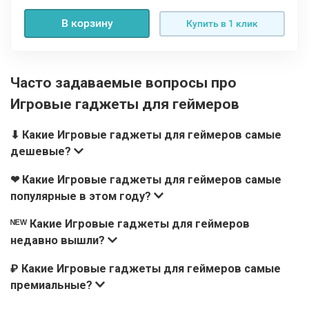
В корзину
Купить в 1 клик
Часто задаваемые вопросы про
Игровые гаджеты для геймеров
⬇ Какие Игровые гаджеты для геймеров самые
дешевые?
❤ Какие Игровые гаджеты для геймеров самые
популярные в этом году?
ᴺᴱᵂ Какие Игровые гаджеты для геймеров
недавно вышли?
₽ Какие Игровые гаджеты для геймеров самые
премиальные?