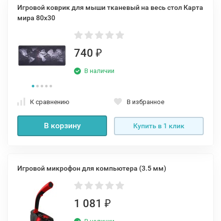
Игровой коврик для мыши тканевый на весь стол Карта
мира 80x30
740
₽
В наличии
К сравнению
В избранное
В корзину
Купить в 1 клик
Игровой микрофон для компьютера (3.5 мм)
1 081
₽