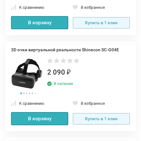
К сравнению
В избранное
В корзину
Купить в 1 клик
3D очки виртуальной реальности Shinecon SC-G04E
2 090
₽
В наличии
К сравнению
В избранное
В корзину
Купить в 1 клик