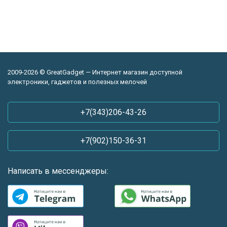
2009-2026 © GreatGadget — Интернет магазин доступной
электроники, гаджетов и полезных мелочей
+7(343)206-43-26
+7(902)150-36-31
Написать в мессенджеры: