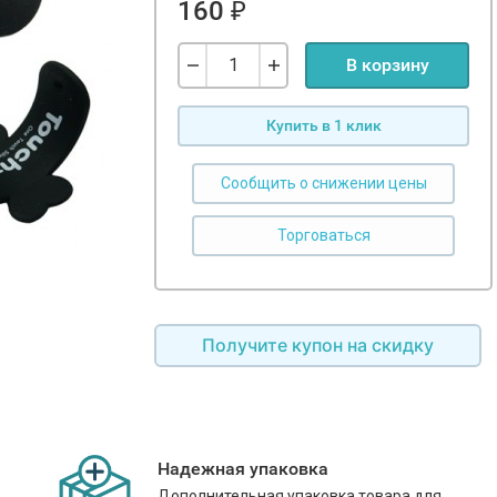
160
₽
В корзину
Купить в 1 клик
Сообщить о снижении цены
Получите купон на скидку
Надежная упаковка
Дополнительная упаковка товара для