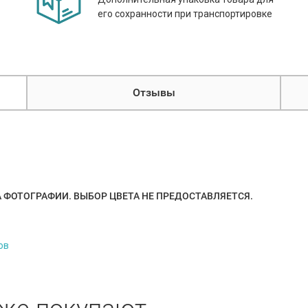
его сохранности при транспортировке
Отзывы
А ФОТОГРАФИИ. ВЫБОР ЦВЕТА НЕ ПРЕДОСТАВЛЯЕТСЯ.
ов