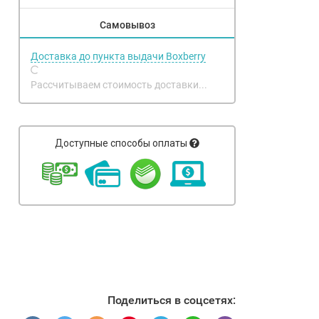
Самовывоз
Доставка до пункта выдачи Boxberry
Рассчитываем стоимость доставки...
Доступные способы оплаты
Поделиться в соцсетях: