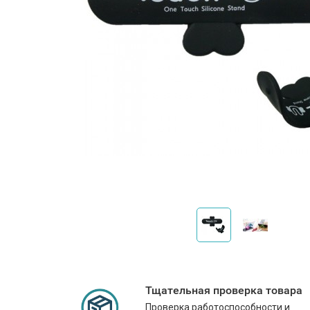
Тщательная проверка товара
Проверка работоспособности и