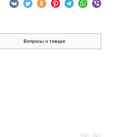
Вопросы о товаре