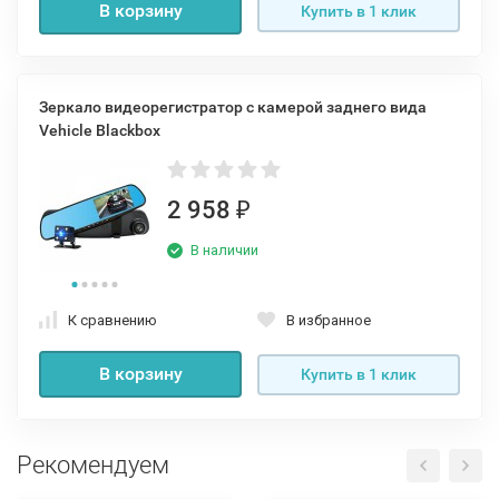
В корзину
Купить в 1 клик
Зеркало видеорегистратор с камерой заднего вида
Vehicle Blackbox
2 958
₽
В наличии
К сравнению
В избранное
В корзину
Купить в 1 клик
Рекомендуем