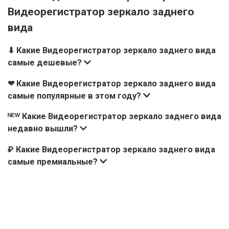
Видеорегистратор зеркало заднего
вида
⬇ Какие Видеорегистратор зеркало заднего вида
самые дешевые?
❤ Какие Видеорегистратор зеркало заднего вида
самые популярные в этом году?
ᴺᴱᵂ Какие Видеорегистратор зеркало заднего вида
недавно вышли?
₽ Какие Видеорегистратор зеркало заднего вида
самые премиальные?