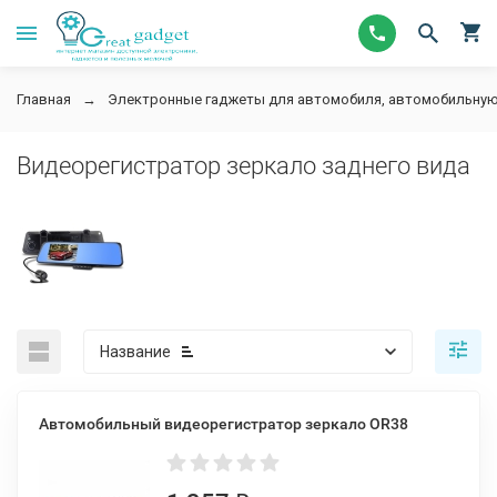
Главная
Электронные гаджеты для автомобиля, автомобильную
Видеорегистратор зеркало заднего вида
Название
Автомобильный видеорегистратор зеркало OR38