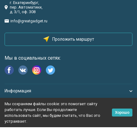
г. Екатеринбург,
пер. Автоматики,
д. 3/1, оф. 308
info@greatgadget.ru
Проложить маршрут
Мы в социальных сетях:
Информация
Мы сохраняем файлы cookie: это помогает сайту
работать лучше. Если Вы продолжите
Хорошо
использовать сайт, мы будем считать, что Вас это
устраивает.
Политика персональных данных
Карта сайта