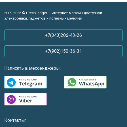
2009-2026 © GreatGadget — Интернет магазин доступной
электроники, гаджетов и полезных мелочей
+7(343)206-43-26
+7(902)150-36-31
Написать в мессенджеры:
Контакты: