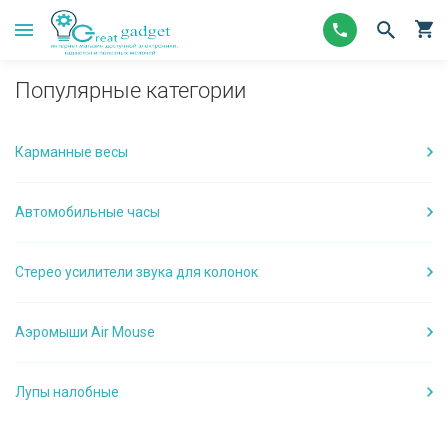
Популярные категории
Карманные весы
Автомобильные часы
Стерео усилители звука для колонок
Аэромыши Air Mouse
Лупы налобные