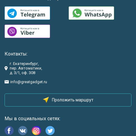
Контакты:
г. Екатеринбург,
пер. Автоматики,
д. 3/1, оф. 308
info@greatgadget.ru
Проложить маршрут
Мы в социальных сетях: