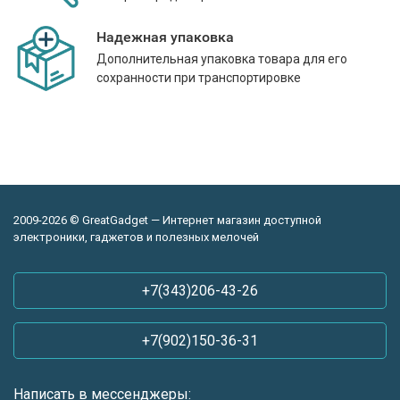
Надежная упаковка
Дополнительная упаковка товара для его
сохранности при транспортировке
2009-2026 © GreatGadget — Интернет магазин доступной
электроники, гаджетов и полезных мелочей
+7(343)206-43-26
+7(902)150-36-31
Написать в мессенджеры: