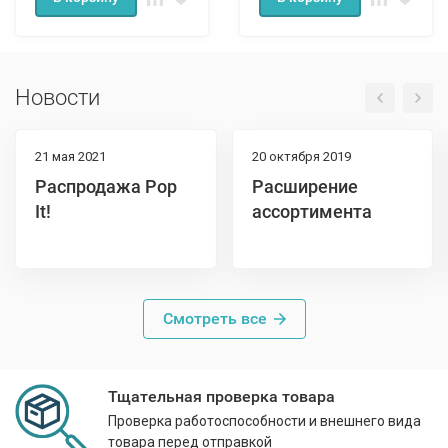
Новости
21 мая 2021
20 октября 2019
Распродажа Pop
Расширение
It!
ассортимента
Смотреть все
Тщательная проверка товара
Проверка работоспособности и внешнего вида
товара перед отправкой