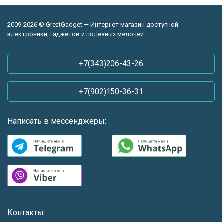
2009-2026 © GreatGadget — Интернет магазин доступной
электроники, гаджетов и полезных мелочей
+7(343)206-43-26
+7(902)150-36-31
Написать в мессенджеры:
Контакты: