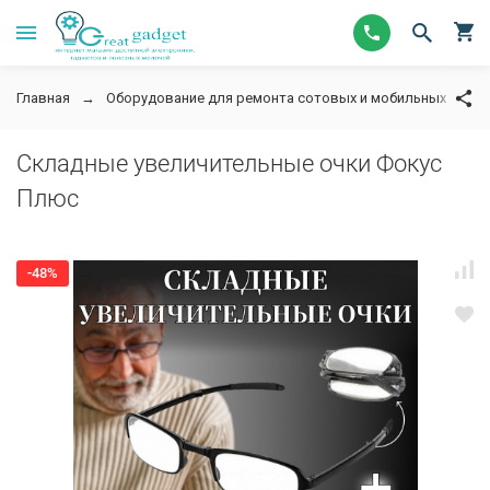
Главная
Оборудование для ремонта сотовых и мобильных телеф
Складные увеличительные очки Фокус
Плюс
-48%