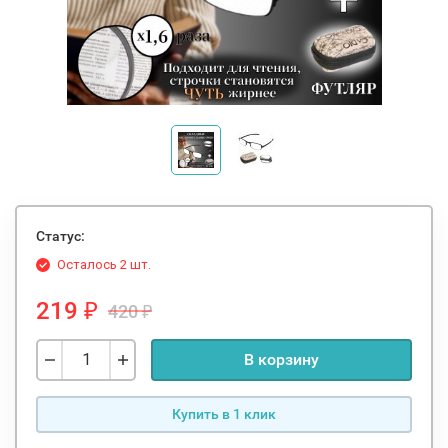
Статус:
Осталось 2 шт.
219
420
₽
₽
В корзину
Купить в 1 клик