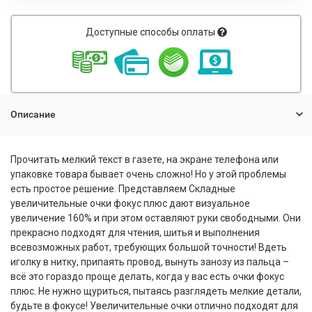
Доступные способы оплаты
Описание
Прочитать мелкий текст в газете, на экране телефона или
упаковке товара бывает очень сложно! Но у этой проблемы
есть простое решение. Представляем Складные
увеличительные очки фокус плюс дают визуальное
увеличение 160% и при этом оставляют руки свободными. Они
прекрасно подходят для чтения, шитья и выполнения
всевозможных работ, требующих большой точности! Вдеть
иголку в нитку, припаять провод, вынуть занозу из пальца –
всё это гораздо проще делать, когда у вас есть очки фокус
плюс. Не нужно щуриться, пытаясь разглядеть мелкие детали,
будьте в фокусе! Увеличительные очки отлично подходят для