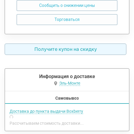
Сообщить о снижении цены
Получите купон на скидку
Информация о доставке
Эль-Монте
Самовывоз
Доставка до пункта выдачи Boxberry
Рассчитываем стоимость доставки...