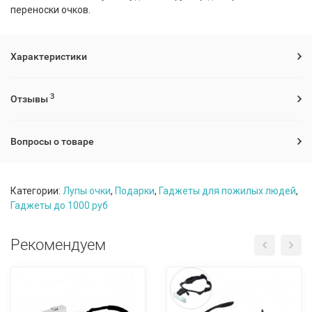
переноски очков.
Характеристики
3
Отзывы
Вопросы о товаре
Категории:
Лупы очки
,
Подарки
,
Гаджеты для пожилых людей
,
Гаджеты до 1000 руб
Рекомендуем