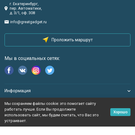
г. Екатеринбург,
пер. Автоматики,
д. 3/1, оф. 308
info@greatgadget.ru
Проложить маршрут
Мы в социальных сетях:
Информация
Мы сохраняем файлы cookie: это помогает сайту
работать лучше. Если Вы продолжите
Хорошо
использовать сайт, мы будем считать, что Вас это
устраивает.
Политика персональных данных
Карта сайта