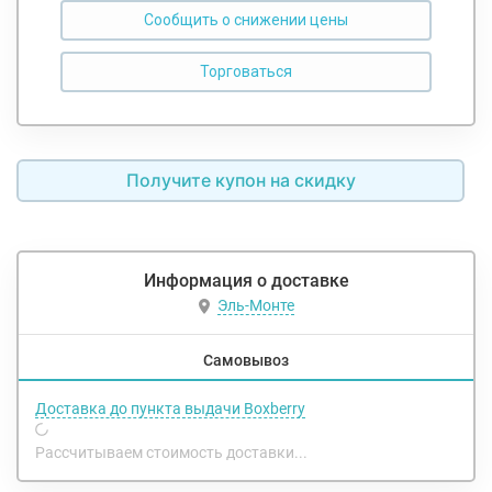
Сообщить о снижении цены
Получите купон на скидку
Информация о доставке
Эль-Монте
Самовывоз
Доставка до пункта выдачи Boxberry
Рассчитываем стоимость доставки...