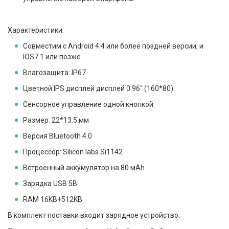
Характеристики:
Совместим с Android 4.4 или более поздней версии, и
IOS7.1 или позже.
Влагозащита: IP67
Цветной IPS дисплей дисплей 0.96" (160*80)
Сенсорное управление одной кнопкой
Размер: 22*13.5 мм
Версия Bluetooth 4.0
Процессор: Silicon labs Si1142
Встроенный аккумулятор на 80 мАh
Зарядка USB 5В
RAM 16KB+512KB
В комплект поставки входит зарядное устройство.