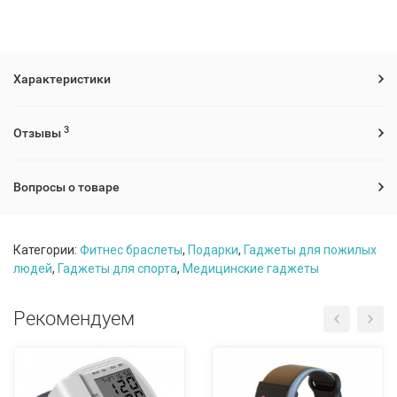
Характеристики
3
Отзывы
Вопросы о товаре
Категории:
Фитнес браслеты
,
Подарки
,
Гаджеты для пожилых
людей
,
Гаджеты для спорта
,
Медицинские гаджеты
Рекомендуем