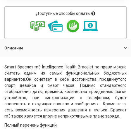
Доступные способы оплаты
Описание
Smart браслет m3 Intelligence Health Bracelet по праву можно
считать одним из самых функциональных бюджетных
вариантов.Он сочетает в себе достоинства продвинутого
спорт девайса и смарт часов. Помимо стандартного
отображения даты, времени, количества пройденных шагов
устройство, при синхронизации с телефоном, будет
оповещать о входящих звонках и сообщениях. Кроме того,
есть возможность измерения давления и пульса. Браслет
m3 также является вполне неприхотливым в плане заряда.
Полный перечень функций: