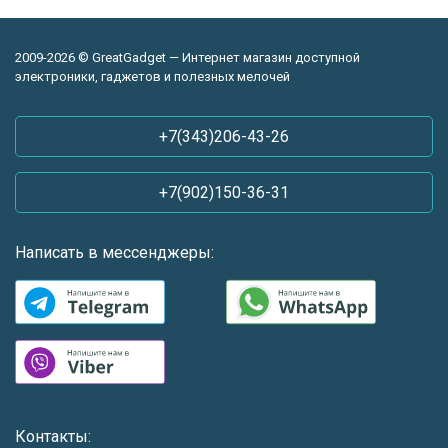
2009-2026 © GreatGadget — Интернет магазин доступной
электроники, гаджетов и полезных мелочей
+7(343)206-43-26
+7(902)150-36-31
Написать в мессенджеры:
Контакты: