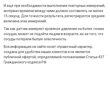
И ещё при необходимости выполнения повторных измерений,
интервал времени между ними должен составлять не менее
15 секунд. Для точности результата, регистрируется средняя
величина этих измерений.
Так как датчик измеряет кровяное давление на более тонких
сосудах, может не подойти людям в возрасте, из-за того, что
сосуды потеряли былую эластичность.
Вся информация на сайте носит справочный характер,
создана для удобства наших клиентов и не является
публичной офертой, определяемой положениями Статьи 437
Гражданского кодекса РФ.