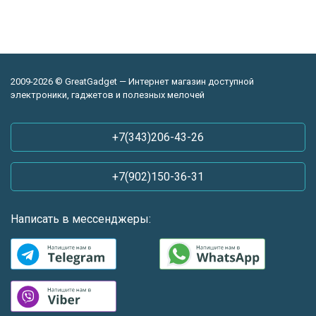
2009-2026 © GreatGadget — Интернет магазин доступной
электроники, гаджетов и полезных мелочей
+7(343)206-43-26
+7(902)150-36-31
Написать в мессенджеры: