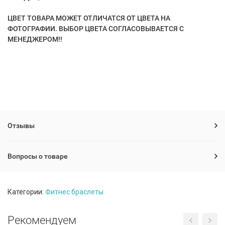
ЦВЕТ ТОВАРА МОЖЕТ ОТЛИЧАТСЯ ОТ ЦВЕТА НА
ФОТОГРАФИИ.
ВЫБОР ЦВЕТА СОГЛАСОВЫВАЕТСЯ С
МЕНЕДЖЕРОМ!
!
Отзывы
Вопросы о товаре
Категории:
Фитнес браслеты
Рекомендуем