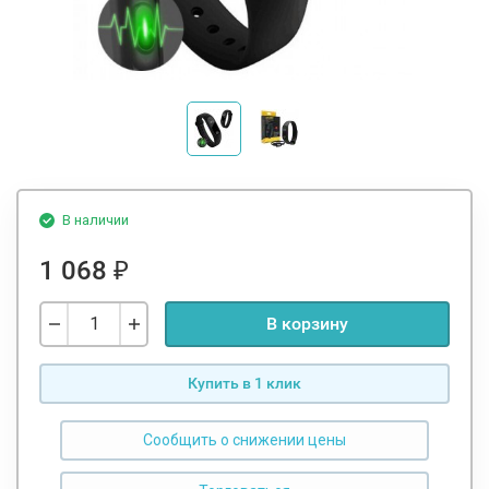
В наличии
1 068
₽
В корзину
Купить в 1 клик
Сообщить о снижении цены