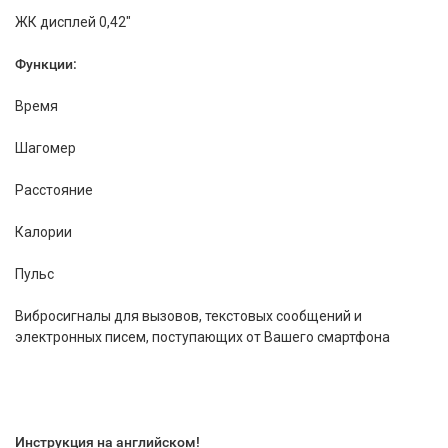
ЖК дисплей 0,42"
Функции:
Время
Шагомер
Расстояние
Калории
Пульс
Вибросигналы для вызовов, текстовых сообщений и
электронных писем, поступающих от Вашего смартфона
Инструкция на английском!