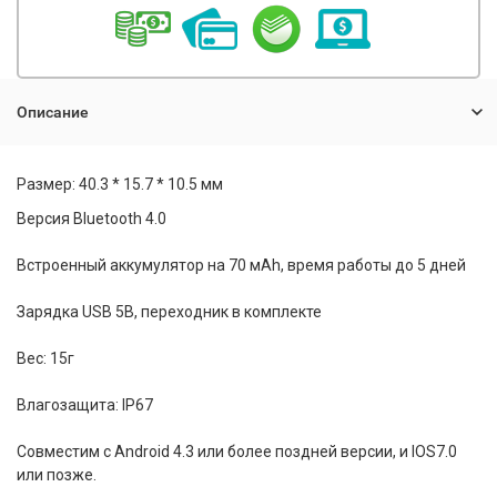
Описание
Размер: 40.3 * 15.7 * 10.5 мм
Версия Bluetooth 4.0
Встроенный аккумулятор на 70 мАh, время работы до 5 дней
Зарядка USB 5В, переходник в комплекте
Вес: 15г
Влагозащита: IP67
Совместим с Android 4.3 или более поздней версии, и IOS7.0
или позже.