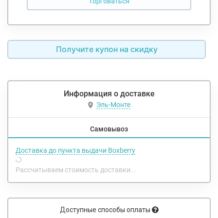
Получите купон на скидку
Информация о доставке
Эль-Монте
Самовывоз
Доставка до пункта выдачи Boxberry
Рассчитываем стоимость доставки...
Доступные способы оплаты