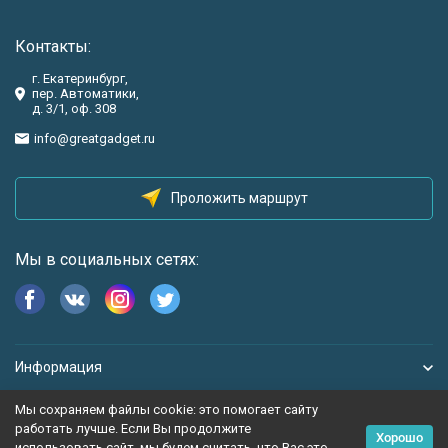
Контакты:
г. Екатеринбург,
пер. Автоматики,
д. 3/1, оф. 308
info@greatgadget.ru
Проложить маршрут
Мы в социальных сетях:
Информация
Мы сохраняем файлы cookie: это помогает сайту
работать лучше. Если Вы продолжите
Хорошо
использовать сайт, мы будем считать, что Вас это