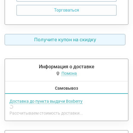
Получите купон на скидку
Информация о доставке
Помона
Самовывоз
Доставка до пункта выдачи Boxberry
Рассчитываем стоимость доставки...