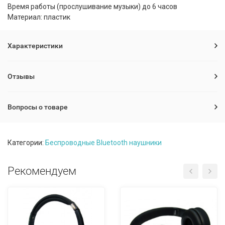
Время работы (прослушивание музыки) до 6 часов
Материал: пластик
Характеристики
Отзывы
Вопросы о товаре
Категории:
Беспроводные Bluetooth наушники
Рекомендуем