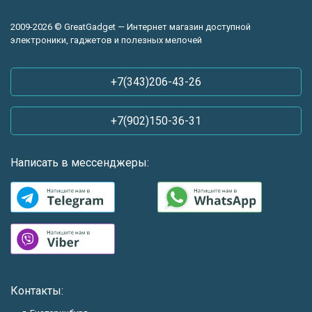
2009-2026 © GreatGadget — Интернет магазин доступной
электроники, гаджетов и полезных мелочей
+7(343)206-43-26
+7(902)150-36-31
Написать в мессенджеры:
Контакты: