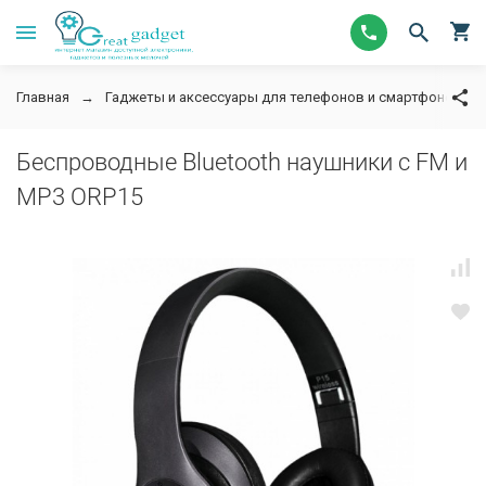
Главная
Гаджеты и аксессуары для телефонов и смартфонов
Беспроводные Bluetooth наушники с FM и
MP3 ORP15