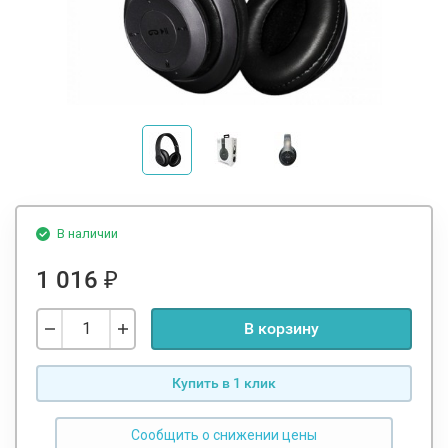
В наличии
1 016
₽
В корзину
Купить в 1 клик
Сообщить о снижении цены