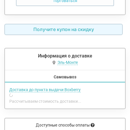
Получите купон на скидку
Информация о доставке
Эль-Монте
Самовывоз
Доставка до пункта выдачи Boxberry
Рассчитываем стоимость доставки...
Доступные способы оплаты