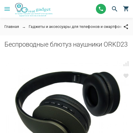
Главная
Гаджеты и аксессуары для телефонов и смартфонов
Беспроводные блютуз наушники ORKD23