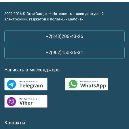
2009-2026 © GreatGadget — Интернет магазин доступной
электроники, гаджетов и полезных мелочей
+7(343)206-43-26
+7(902)150-36-31
Написать в мессенджеры:
Контакты: