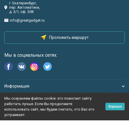
г. Екатеринбург,
пер. Автоматики,
д. 3/1, оф. 308
info@greatgadget.ru
Проложить маршрут
Мы в социальных сетях:
Информация
Мы сохраняем файлы cookie: это помогает сайту
работать лучше. Если Вы продолжите
Хорошо
использовать сайт, мы будем считать, что Вас это
устраивает.
Политика персональных данных
Карта сайта