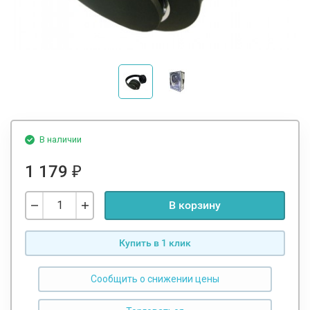
В наличии
1 179
₽
В корзину
Купить в 1 клик
Сообщить о снижении цены