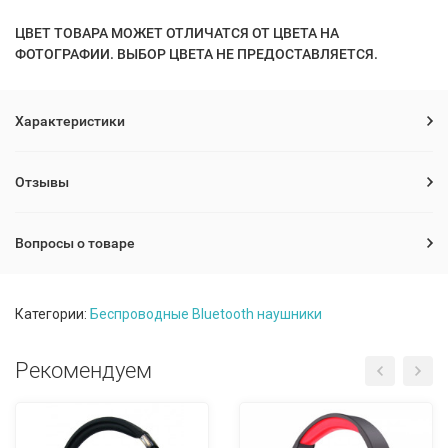
ЦВЕТ ТОВАРА МОЖЕТ ОТЛИЧАТСЯ ОТ ЦВЕТА НА
ФОТОГРАФИИ. ВЫБОР ЦВЕТА НЕ ПРЕДОСТАВЛЯЕТСЯ.
Характеристики
Отзывы
Вопросы о товаре
Категории:
Беспроводные Bluetooth наушники
Рекомендуем