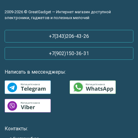
2009-2026 © GreatGadget — Интернет магазин доступной
электроники, гаджетов и полезных мелочей
+7(343)206-43-26
+7(902)150-36-31
Написать в мессенджеры:
Контакты: