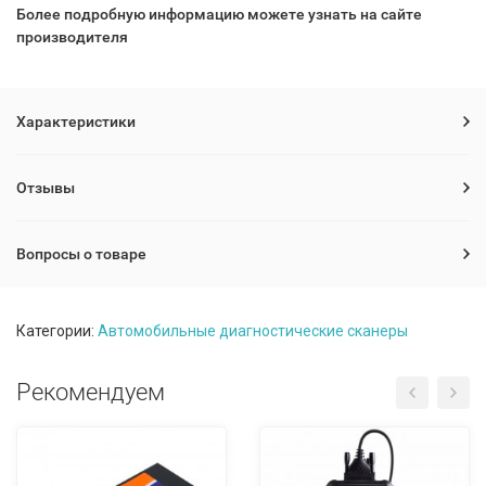
Более подробную информацию можете узнать на сайте
производителя
Характеристики
Отзывы
Вопросы о товаре
Категории:
Автомобильные диагностические сканеры
Рекомендуем