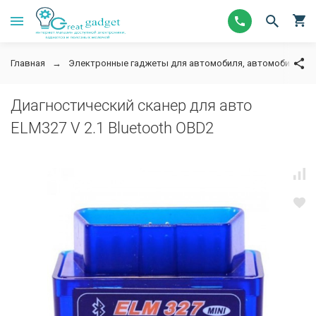
Главная
Электронные гаджеты для автомобиля, автомобильную
Диагностический сканер для авто
ELM327 V 2.1 Bluetooth OBD2