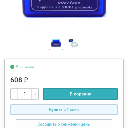
В наличии
608
₽
В корзину
Купить в 1 клик
Сообщить о снижении цены