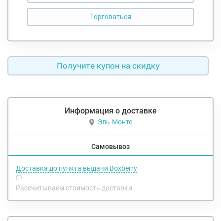
Получите купон на скидку
Информация о доставке
Эль-Монте
Самовывоз
Доставка до пункта выдачи Boxberry
Рассчитываем стоимость доставки...