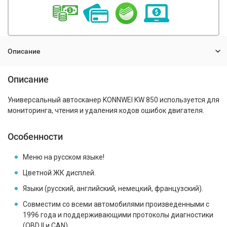
Описание
Описание
Универсальный автосканер KONNWEI KW 850 используется для
мониторинга, чтения и удаления кодов ошибок двигателя.
Особенности
Меню на русском языке!
Цветной ЖК дисплей.
Языки (русский, английский, немецкий, французский).
Совместим со всеми автомобилями произведенными с
1996 года и поддерживающими протоколы диагностики
(OBD II и CAN)