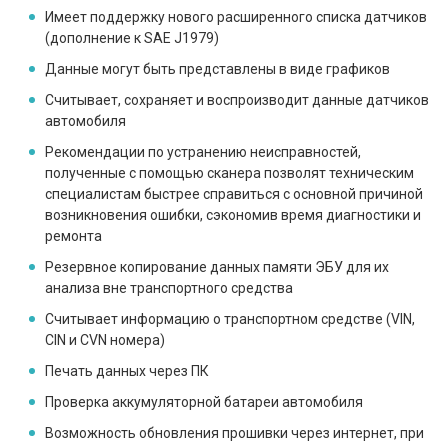
Имеет поддержку нового расширенного списка датчиков
(дополнение к SAE J1979)
Данные могут быть представлены в виде графиков
Считывает, сохраняет и воспроизводит данные датчиков
автомобиля
Рекомендации по устранению неисправностей,
полученные с помощью сканера позволят техническим
специалистам быстрее справиться с основной причиной
возникновения ошибки, сэкономив время диагностики и
ремонта
Резервное копирование данных памяти ЭБУ для их
анализа вне транспортного средства
Считывает информацию о транспортном средстве (VIN,
CIN и CVN номера)
Печать данных через ПК
Проверка аккумуляторной батареи автомобиля
Возможность обновления прошивки через интернет, при