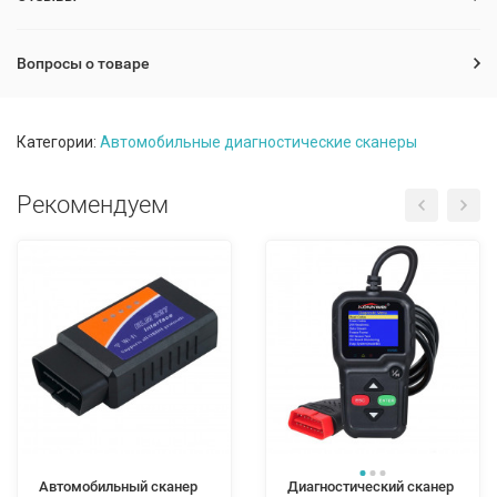
Вопросы о товаре
Категории:
Автомобильные диагностические сканеры
Рекомендуем
Автомобильный сканер
Диагностический сканер