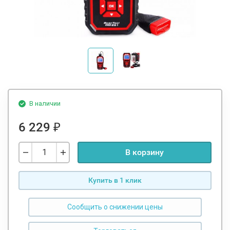
В наличии
6 229
₽
В корзину
Купить в 1 клик
Сообщить о снижении цены