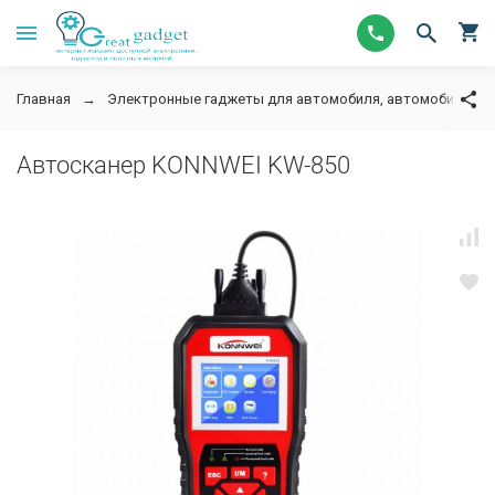
Главная
Электронные гаджеты для автомобиля, автомобильную
Автосканер KONNWEI KW-850