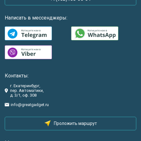
Написать в мессенджеры:
Контакты:
г. Екатеринбург,
пер. Автоматики,
д. 3/1, оф. 308
info@greatgadget.ru
Проложить маршрут