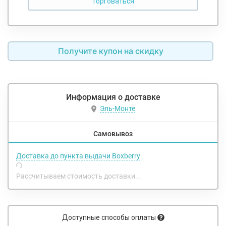
Получите купон на скидку
Информация о доставке
Эль-Монте
Самовывоз
Доставка до пункта выдачи Boxberry
Рассчитываем стоимость доставки...
Доступные способы оплаты