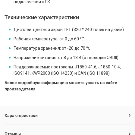
подключении к ПК
Технические характеристики
Дисплей: цветной экран TFT (320 * 240 точек на дюйм)
Рабочая температура: от 0 до 60 ℃
Температура хранения: от -20 до 70 ℃
Напряжение питания: от 8 до 18 В (от колодки OBDII)
Поддерживаемые протоколы: J1859-41.6, J1850-10.4,
ISO9141, KWP2000 (ISO 14230) и CAN (ISO 11898)
Более подробную информацию можете узнать на сайте
производителя
Характеристики
Отзывы