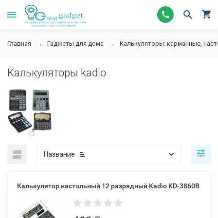
Главная
Гаджеты для дома
Калькуляторы: карманные, нас
Калькуляторы kadio
Название
Калькулятор настольный 12 разрядный Kadio KD-3860B