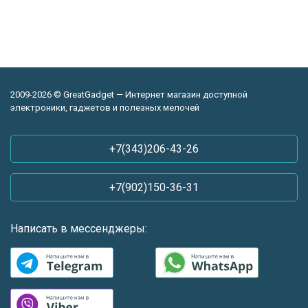
2009-2026 © GreatGadget — Интернет магазин доступной
электроники, гаджетов и полезных мелочей
+7(343)206-43-26
+7(902)150-36-31
Написать в мессенджеры: