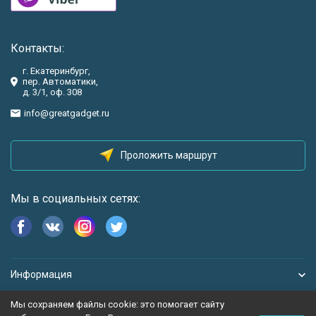
Контакты:
г. Екатеринбург,
пер. Автоматики,
д. 3/1, оф. 308
info@greatgadget.ru
Проложить маршрут
Мы в социальных сетях:
Информация
Мы сохраняем файлы cookie: это помогает сайту