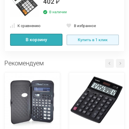
402
₽
В наличии
К сравнению
В избранное
В корзину
Купить в 1 клик
Рекомендуем