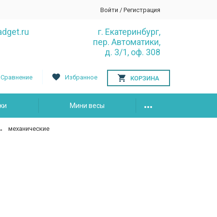
Войти
/
Регистрация
dget.ru
г. Екатеринбург,
пер. Автоматики,
д. 3/1, оф. 308
Сравнение
Избранное
КОРЗИНА
ки
Мини весы
механические