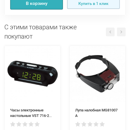
В корзину
Купить в 1 клик
С этими товарами также
покупают
Часы электронные
Лупа налобная MG81007
настольные VST 716-2
A
зеленые цифры