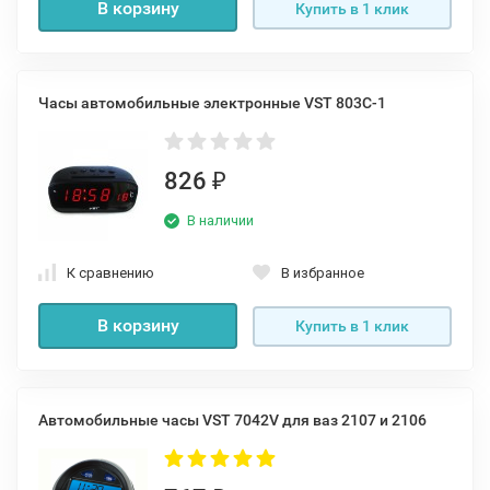
В корзину
Купить в 1 клик
Часы автомобильные электронные VST 803C-1
826
₽
В наличии
К сравнению
В избранное
В корзину
Купить в 1 клик
Автомобильные часы VST 7042V для ваз 2107 и 2106