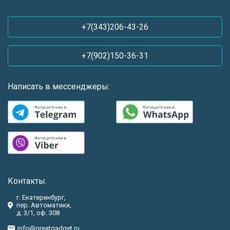
+7(343)206-43-26
+7(902)150-36-31
Написать в мессенджеры:
Контакты:
г. Екатеринбург,
пер. Автоматики,
д. 3/1, оф. 308
info@greatgadget.ru