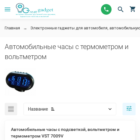
Главная
Электронные гаджеты для автомобиля, автомобильную
Автомобильные часы с термометром и
вольтметром
Название
Автомобильные часы с подсветкой, вольтметром и
термометром VST 7009V