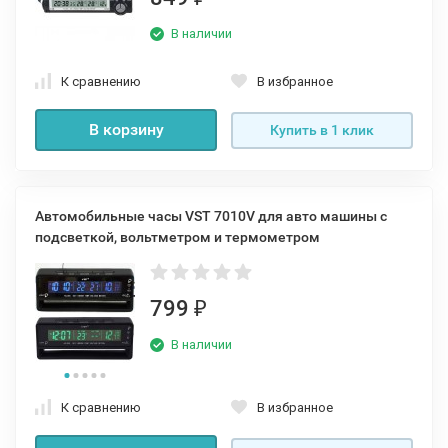
В наличии
К сравнению
В избранное
В корзину
Купить в 1 клик
Автомобильные часы VST 7010V для авто машины с
подсветкой, вольтметром и термометром
799
₽
В наличии
К сравнению
В избранное