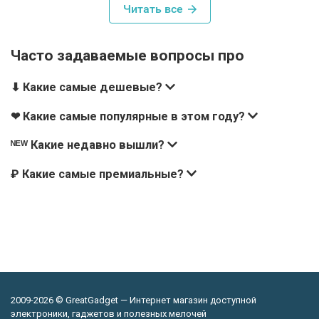
Читать все
Часто задаваемые вопросы про
⬇ Какие самые дешевые?
❤ Какие самые популярные в этом году?
ᴺᴱᵂ Какие недавно вышли?
₽ Какие самые премиальные?
2009-2026 © GreatGadget — Интернет магазин доступной
электроники, гаджетов и полезных мелочей