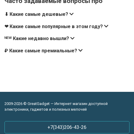
Часто задаваемые вопросы про
⬇ Какие самые дешевые?
❤ Какие самые популярные в этом году?
ᴺᴱᵂ Какие недавно вышли?
₽ Какие самые премиальные?
2009-2026 © GreatGadget — Интернет магазин доступной
электроники, гаджетов и полезных мелочей
+7(343)206-43-26