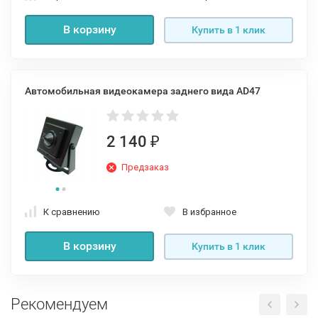
В корзину
Купить в 1 клик
Автомобильная видеокамера заднего вида AD47
2 140
₽
Предзаказ
К сравнению
В избранное
В корзину
Купить в 1 клик
Рекомендуем