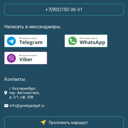
+7(902)150-36-31
Написать в мессенджеры:
Контакты:
г. Екатеринбург,
пер. Автоматики,
д. 3/1, оф. 308
info@greatgadget.ru
Проложить маршрут