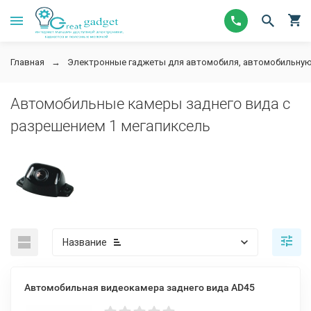
Главная
Электронные гаджеты для автомобиля, автомобильную
Автомобильные камеры заднего вида с
разрешением 1 мегапиксель
Название
Автомобильная видеокамера заднего вида AD45