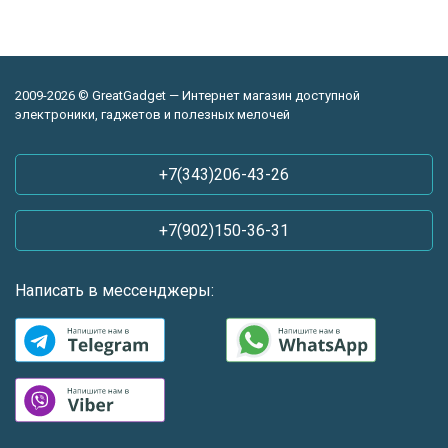
2009-2026 © GreatGadget — Интернет магазин доступной
электроники, гаджетов и полезных мелочей
+7(343)206-43-26
+7(902)150-36-31
Написать в мессенджеры: