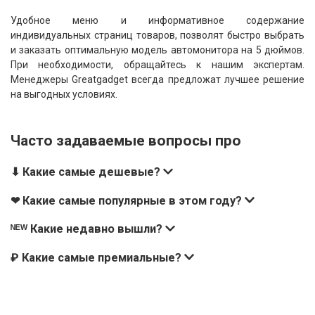
Удобное меню и информативное содержание
индивидуальных страниц товаров, позволят быстро выбрать
и заказать оптимальную модель автомонитора на 5 дюймов.
При необходимости, обращайтесь к нашим экспертам.
Менеджеры Greatgadget всегда предложат лучшее решение
на выгодных условиях.
Часто задаваемые вопросы про
⬇ Какие самые дешевые?
❤ Какие самые популярные в этом году?
ᴺᴱᵂ Какие недавно вышли?
₽ Какие самые премиальные?