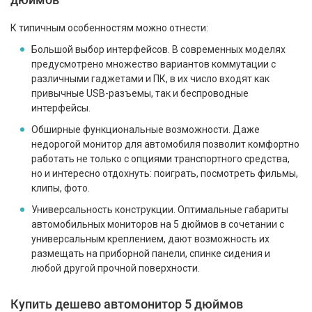
К типичным особенностям можно отнести:
Большой выбор интерфейсов. В современных моделях
предусмотрено множество вариантов коммутации с
различными гаджетами и ПК, в их число входят как
привычные USB-разъемы, так и беспроводные
интерфейсы.
Обширные функциональные возможности. Даже
недорогой монитор для автомобиля позволит комфортно
работать не только с опциями транспортного средства,
но и интересно отдохнуть: поиграть, посмотреть фильмы,
клипы, фото.
Универсальность конструкции. Оптимальные габариты
автомобильных мониторов на 5 дюймов в сочетании с
универсальным креплением, дают возможность их
размещать на приборной панели, спинке сидения и
любой другой прочной поверхности.
Купить дешево автомонитор 5 дюймов