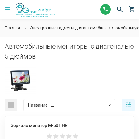
Главная
Электронные гаджеты для автомобиля, автомобильную
Автомобильные мониторы с диагональю
5 дюймов
Название
Зеркало монитор M-501 HR