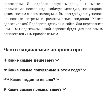
проектором. И подобрав такую модель, вы сможете
просыпаться весело под любимую мелодию, наслаждаясь
ярким светом своего помощника. Вы всегда будете успевать
на важные встречи и романтические свидания. Хотите
сделать заказ? Подберите девайс на сайте. Или перезвоните
нам – мы подскажем, какой вариант будет для вас самым
привлекательным приобретением.
Часто задаваемые вопросы про
⬇ Какие самые дешевые?
❤ Какие самые популярные в этом году?
ᴺᴱᵂ Какие недавно вышли?
₽ Какие самые премиальные?