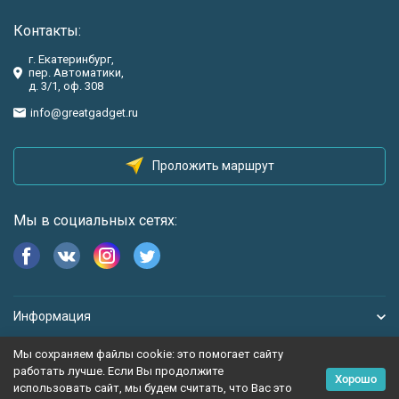
Контакты:
г. Екатеринбург,
пер. Автоматики,
д. 3/1, оф. 308
info@greatgadget.ru
Проложить маршрут
Мы в социальных сетях:
Информация
Мы сохраняем файлы cookie: это помогает сайту
работать лучше. Если Вы продолжите
Хорошо
использовать сайт, мы будем считать, что Вас это