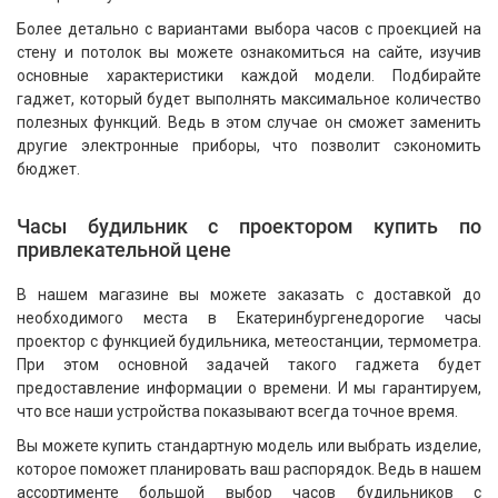
Более детально с вариантами выбора часов с проекцией на
стену и потолок вы можете ознакомиться на сайте, изучив
основные характеристики каждой модели. Подбирайте
гаджет, который будет выполнять максимальное количество
полезных функций. Ведь в этом случае он сможет заменить
другие электронные приборы, что позволит сэкономить
бюджет.
Часы будильник с проектором купить по
привлекательной цене
В нашем магазине вы можете заказать с доставкой до
необходимого места в Екатеринбургенедорогие часы
проектор с функцией будильника, метеостанции, термометра.
При этом основной задачей такого гаджета будет
предоставление информации о времени. И мы гарантируем,
что все наши устройства показывают всегда точное время.
Вы можете купить стандартную модель или выбрать изделие,
которое поможет планировать ваш распорядок. Ведь в нашем
ассортименте большой выбор часов будильников с