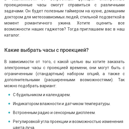
проекционные часы смогут справиться с различными
задачами. Он будет полезным таймером на кухне, домашним
доктором для метеозависимых людей, стильной подсветкой в
момент романтичного ужина. Хотите оценить все
возможности наших гаджетов? Тогда приглашаем вас в наш
каталог.
Какие выбрать часы с проекцией?
В зависимости от того, с какой целью вы хотите заказать
электронные часы с проекцией времени, они могут быть с
ограниченным (стандартным) набором опций, а также с
дополнительными (расширенными возможностями). Так
можно подобрать вариант:
С будильником и календарем.
Индикатором влажности и датчиком температуры.
Встроенным радио и сенсорным дисплеем.
Регулировкой угла проекции и возможностью изменения
цвета луча.