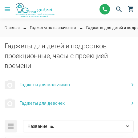
Главная
Гаджеты по назначению
Гаджеты для детей и подр
Гаджеты для детей и подростков
проекционные, часы с проекцией
времени
Гаджеты для мальчиков
Гаджеты для девочек
Название