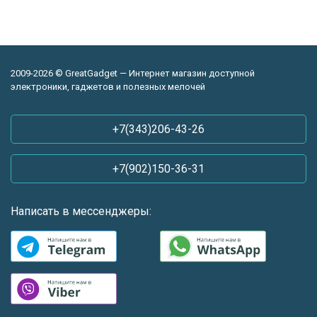
2009-2026 © GreatGadget — Интернет магазин доступной
электроники, гаджетов и полезных мелочей
+7(343)206-43-26
+7(902)150-36-31
Написать в мессенджеры: