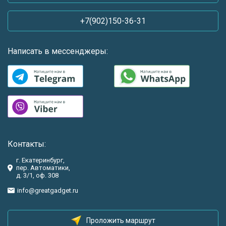
+7(902)150-36-31
Написать в мессенджеры:
Контакты:
г. Екатеринбург,
пер. Автоматики,
д. 3/1, оф. 308
info@greatgadget.ru
Проложить маршрут