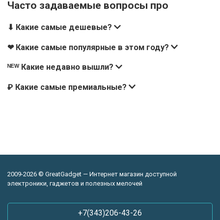
Часто задаваемые вопросы про
⬇ Какие самые дешевые?
❤ Какие самые популярные в этом году?
ᴺᴱᵂ Какие недавно вышли?
₽ Какие самые премиальные?
2009-2026 © GreatGadget — Интернет магазин доступной
электроники, гаджетов и полезных мелочей
+7(343)206-43-26