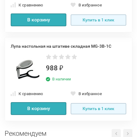
К сравнению
В избранное
В корзину
Купить в 1 клик
Лупа настольная на штативе складная MG-3В-1С
988
₽
В наличии
К сравнению
В избранное
В корзину
Купить в 1 клик
Рекомендуем