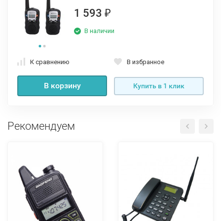
1 593
₽
В наличии
К сравнению
В избранное
В корзину
Купить в 1 клик
Рекомендуем