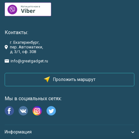
Контакты:
г. Екатеринбург,
пер. Автоматики,
д. 3/1, оф. 308
info@greatgadget.ru
Проложить маршрут
Мы в социальных сетях:
Информация