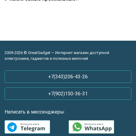
2009-2026 © GreatGadget — Интернет магазин доступной
электроники, гаджетов и полезных мелочей
+7(343)206-43-26
+7(902)150-36-31
Написать в мессенджеры: