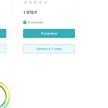
1 070
₽
В наличии
В корзину
Купить в 1 клик