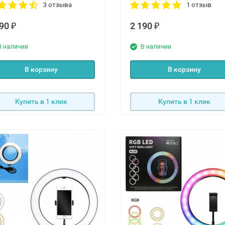
3 отзыва
1 отзыв
490
2 190
₽
₽
В наличии
В наличии
В корзину
В корзину
Купить в 1 клик
Купить в 1 клик