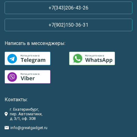
+7(343)206-43-26
+7(902)150-36-31
Написать в мессенджеры:
Контакты:
г. Екатеринбург,
пер. Автоматики,
д. 3/1, оф. 308
info@greatgadget.ru