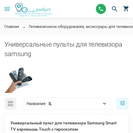
Главная
Телевизионное оборудование, аксессуары для телевизор
Универсальные пульты для телевизора
samsung
Название
Универсальный пульт для телевизора Samsung Smart
TV аэромышь Touch с гироскопом