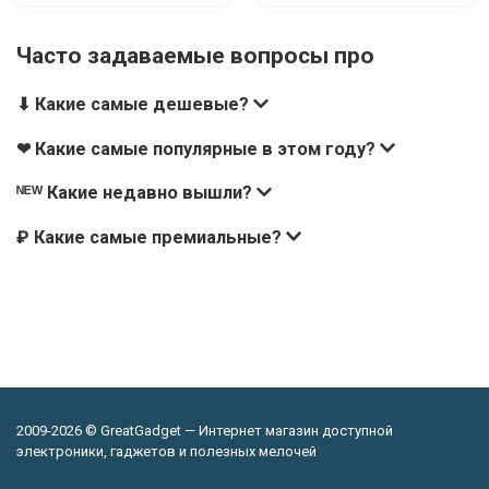
Часто задаваемые вопросы про
⬇ Какие самые дешевые?
❤ Какие самые популярные в этом году?
ᴺᴱᵂ Какие недавно вышли?
₽ Какие самые премиальные?
2009-2026 © GreatGadget — Интернет магазин доступной
электроники, гаджетов и полезных мелочей