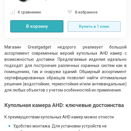
К сравнению
В избранное
В корзину
Купить в 1 клик
Магазин Greatgadget недорого реализует большой
ассортимент современных версий купольных AHD камер с
возможностью доставки. Предлагаемые изделия идеально
подходят для построения различных охранных систем как в
помещениях, так и снаружи зданий. Обширный ассортимент
сертифицированных образцов позволит найти оптимальные
решения (водостойкие, термостойкие и/или антивандальные)
для любых объектов с учетом особенностей их применения.
Купольная камера AHD: ключевые достоинства
К преимуществам купольных AHD камер можно отнести
Удобство монтажа. Для установки устройств не