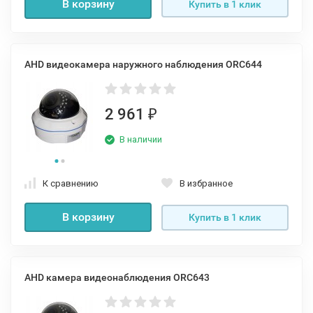
В корзину
Купить в 1 клик
AHD видеокамера наружного наблюдения ORC644
2 961
₽
В наличии
К сравнению
В избранное
В корзину
Купить в 1 клик
AHD камера видеонаблюдения ORC643