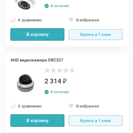
В наличии
К сравнению
В избранное
В корзину
Купить в 1 клик
AHD видеокамера ORC327
2 314
₽
В наличии
К сравнению
В избранное
В корзину
Купить в 1 клик