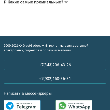
₽ Какие самые премиальные?
2009-2026 © GreatGadget — Интернет магазин доступной
электроники, гаджетов и полезных мелочей
+7(343)206-43-26
+7(902)150-36-31
Написать в мессенджеры: