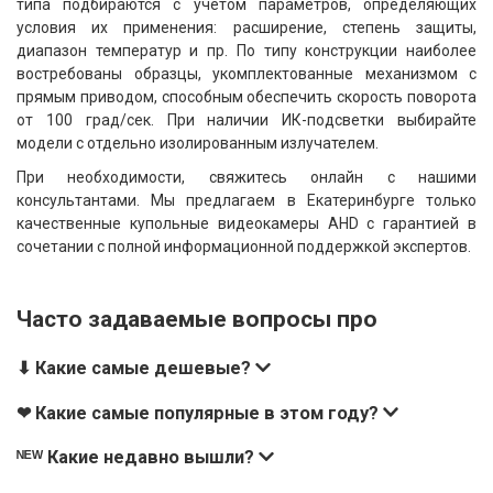
типа подбираются с учетом параметров, определяющих
условия их применения: расширение, степень защиты,
диапазон температур и пр. По типу конструкции наиболее
востребованы образцы, укомплектованные механизмом с
прямым приводом, способным обеспечить скорость поворота
от 100 град/сек. При наличии ИК-подсветки выбирайте
модели с отдельно изолированным излучателем.
При необходимости, свяжитесь онлайн с нашими
консультантами. Мы предлагаем в Екатеринбурге только
качественные купольные видеокамеры AHD с гарантией в
сочетании с полной информационной поддержкой экспертов.
Часто задаваемые вопросы про
⬇ Какие самые дешевые?
❤ Какие самые популярные в этом году?
ᴺᴱᵂ Какие недавно вышли?