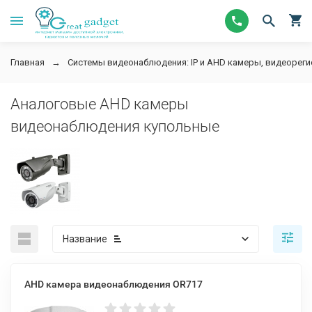
Главная
Системы видеонаблюдения: IP и AHD камеры, видеорег
Аналоговые AHD камеры
видеонаблюдения купольные
Название
AHD камера видеонаблюдения OR717