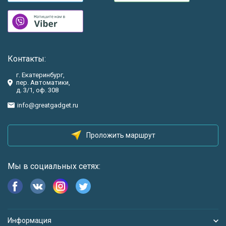
Контакты:
г. Екатеринбург,
пер. Автоматики,
д. 3/1, оф. 308
info@greatgadget.ru
Проложить маршрут
Мы в социальных сетях:
Информация