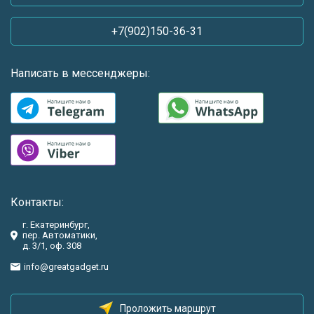
+7(902)150-36-31
Написать в мессенджеры:
Контакты:
г. Екатеринбург,
пер. Автоматики,
д. 3/1, оф. 308
info@greatgadget.ru
Проложить маршрут