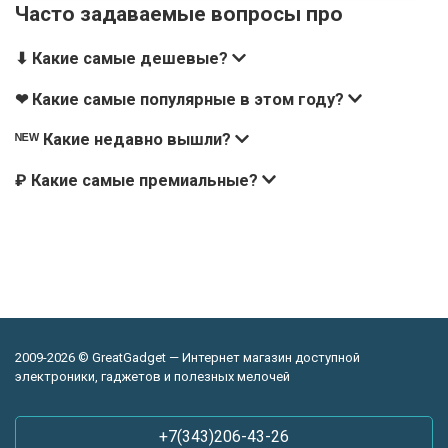
Часто задаваемые вопросы про
⬇ Какие самые дешевые?
❤ Какие самые популярные в этом году?
ᴺᴱᵂ Какие недавно вышли?
₽ Какие самые премиальные?
2009-2026 © GreatGadget — Интернет магазин доступной
электроники, гаджетов и полезных мелочей
+7(343)206-43-26