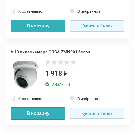
К сравнению
В избранное
В корзину
Купить в 1 клик
AHD видеокамера ORCA-ZMN001 белая
1 918
₽
В наличии
К сравнению
В избранное
В корзину
Купить в 1 клик