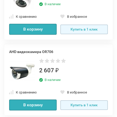
В наличии
К сравнению
В избранное
В корзину
Купить в 1 клик
AHD видеокамера OR706
2 607
₽
В наличии
К сравнению
В избранное
В корзину
Купить в 1 клик