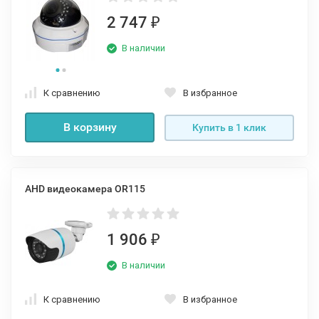
2 747
₽
В наличии
К сравнению
В избранное
В корзину
Купить в 1 клик
AHD видеокамера OR115
1 906
₽
В наличии
К сравнению
В избранное