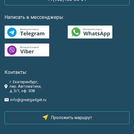
Написать в мессенджеры:
Контакты:
г. Екатеринбург,
пер. Автоматики,
д. 3/1, оф. 308
info@greatgadget.ru
Проложить маршрут