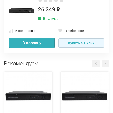
26 349
₽
В наличии
К сравнению
В избранное
В корзину
Купить в 1 клик
Рекомендуем