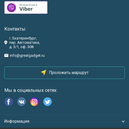
Контакты:
г. Екатеринбург,
пер. Автоматики,
д. 3/1, оф. 308
info@greatgadget.ru
Проложить маршрут
Мы в социальных сетях:
Информация