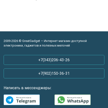
2009-2026 © GreatGadget — Интернет магазин доступной
электроники, гаджетов и полезных мелочей
+7(343)206-43-26
+7(902)150-36-31
Написать в мессенджеры: