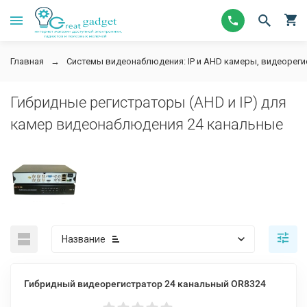
Главная
Системы видеонаблюдения: IP и AHD камеры, видеорег
Гибридные регистраторы (AHD и IP) для
камер видеонаблюдения 24 канальные
Название
Гибридный видеорегистратор 24 канальный OR8324