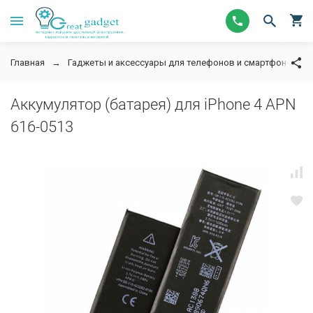
Главная
Гаджеты и аксессуары для телефонов и смартфонов
Аккумулятор (батарея) для iPhone 4 APN
616-0513