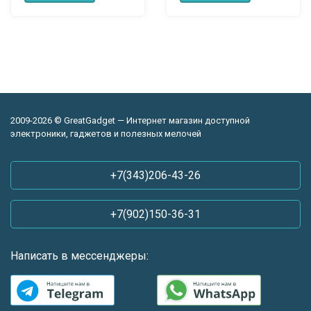
2009-2026 © GreatGadget — Интернет магазин доступной
электроники, гаджетов и полезных мелочей
+7(343)206-43-26
+7(902)150-36-31
Написать в мессенджеры: