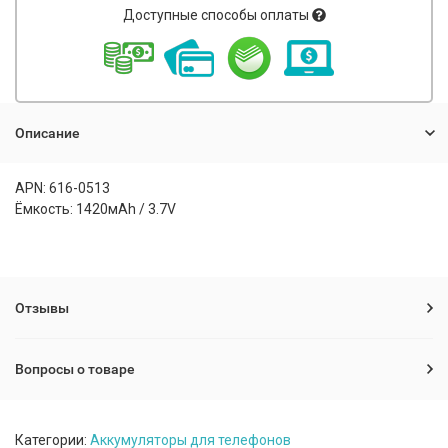
Доступные способы оплаты
Описание
APN: 616-0513
Ёмкость: 1420мАh / 3.7V
Отзывы
Вопросы о товаре
Категории:
Аккумуляторы для телефонов