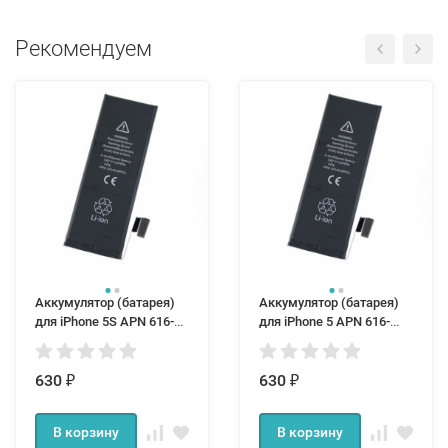
Рекомендуем
Аккумулятор (батарея)
Аккумулятор (батарея)
для iPhone 5S APN 616-
для iPhone 5 APN 616-
0721
0613
630
630
₽
₽
В корзину
В корзину