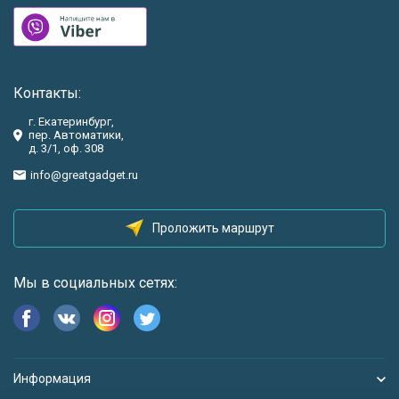
Контакты:
г. Екатеринбург,
пер. Автоматики,
д. 3/1, оф. 308
info@greatgadget.ru
Проложить маршрут
Мы в социальных сетях:
Информация