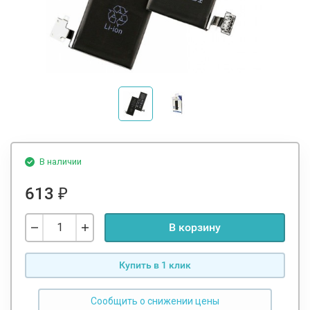
В наличии
613
₽
В корзину
Купить в 1 клик
Сообщить о снижении цены