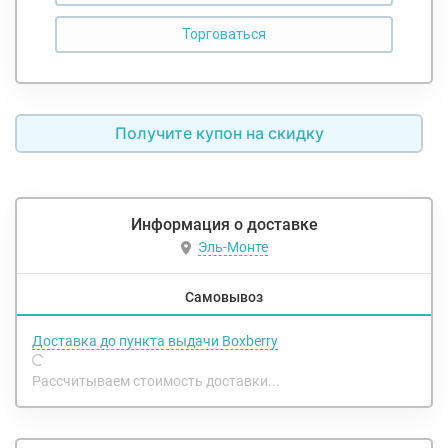
Получите купон на скидку
Информация о доставке
Эль-Монте
Самовывоз
Доставка до пункта выдачи Boxberry
Рассчитываем стоимость доставки...