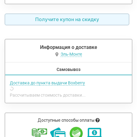
Получите купон на скидку
Информация о доставке
Эль-Монте
Самовывоз
Доставка до пункта выдачи Boxberry
Рассчитываем стоимость доставки...
Доступные способы оплаты