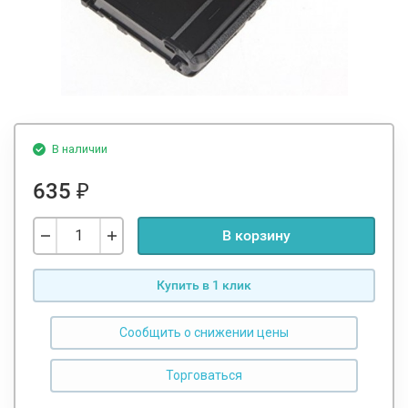
В наличии
635
₽
В корзину
Купить в 1 клик
Сообщить о снижении цены