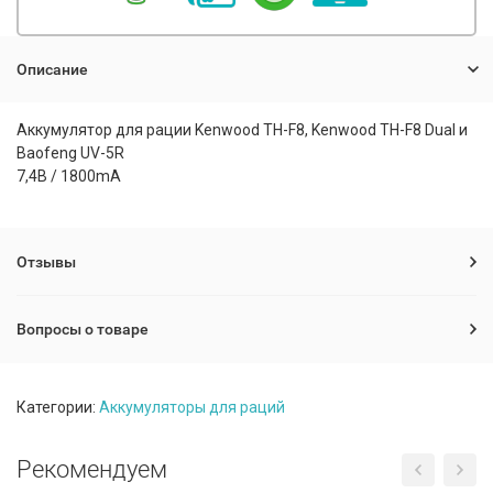
Описание
Аккумулятор для рации Kenwood TH-F8, Kenwood TH-F8 Dual и
Baofeng UV-5R
7,4В / 1800mA
Отзывы
Вопросы о товаре
Категории:
Аккумуляторы для раций
Рекомендуем