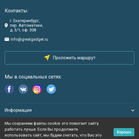
Контакты:
г. Екатеринбург,
пер. Автоматики,
д. 3/1, оф. 308
info@greatgadget.ru
Проложить маршрут
Мы в социальных сетях:
Информация
Мы сохраняем файлы cookie: это помогает сайту
работать лучше. Если Вы продолжите
Хорошо
использовать сайт, мы будем считать, что Вас это