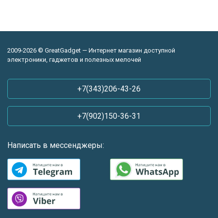
2009-2026 © GreatGadget — Интернет магазин доступной
электроники, гаджетов и полезных мелочей
+7(343)206-43-26
+7(902)150-36-31
Написать в мессенджеры: