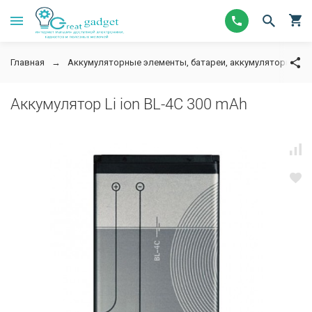
Главная
Аккумуляторные элементы, батареи, аккумуляторы для
Аккумулятор Li ion BL-4C 300 mAh