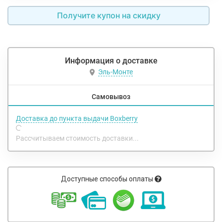
Получите купон на скидку
Информация о доставке
Эль-Монте
Самовывоз
Доставка до пункта выдачи Boxberry
Рассчитываем стоимость доставки...
Доступные способы оплаты