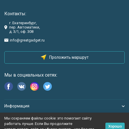
Контакты:
г. Екатеринбург,
пер. Автоматики,
д. 3/1, оф. 308
info@greatgadget.ru
Проложить маршрут
Мы в социальных сетях:
Информация
Мы сохраняем файлы cookie: это помогает сайту
работать лучше. Если Вы продолжите
Хорошо