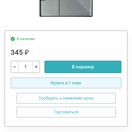
В наличии
345
₽
В корзину
Купить в 1 клик
Сообщить о снижении цены