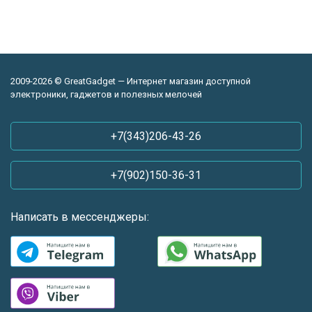
2009-2026 © GreatGadget — Интернет магазин доступной
электроники, гаджетов и полезных мелочей
+7(343)206-43-26
+7(902)150-36-31
Написать в мессенджеры: