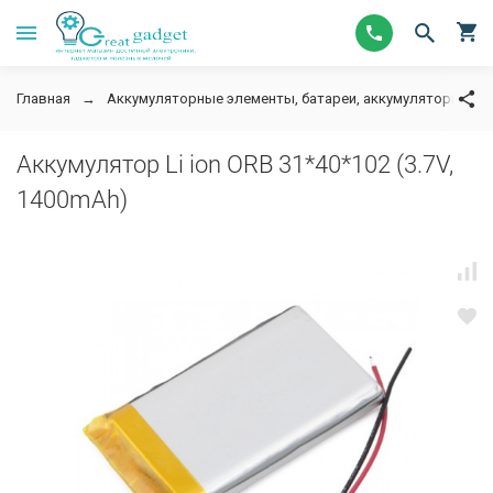
Главная
Аккумуляторные элементы, батареи, аккумуляторы для
Аккумулятор Li ion ORB 31*40*102 (3.7V,
1400mAh)