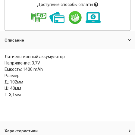
Доступные способы оплаты
Описание
Литиево-ионный аккумулятор
Напряжение: 3.7V
Ёмкость: 1400 mAh
Размер:
Д: 102мм
Ш: 40мм
Т: 3,1мм
Характеристики