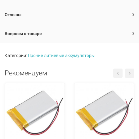
Отзывы
Вопросы о товаре
Категории:
Прочие литиевые аккумуляторы
Рекомендуем