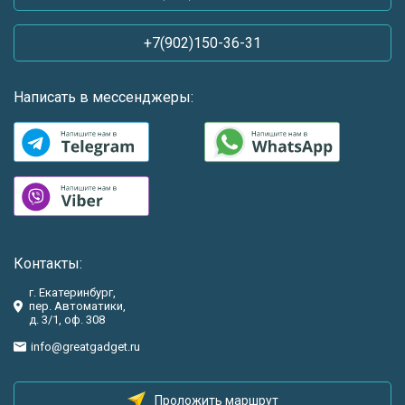
+7(902)150-36-31
Написать в мессенджеры:
Контакты:
г. Екатеринбург,
пер. Автоматики,
д. 3/1, оф. 308
info@greatgadget.ru
Проложить маршрут