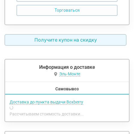
Получите купон на скидку
Информация о доставке
Эль-Монте
Самовывоз
Доставка до пункта выдачи Boxberry
Рассчитываем стоимость доставки...