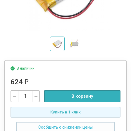
В наличии
624
₽
В корзину
Купить в 1 клик
Сообщить о снижении цены