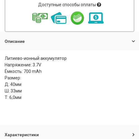
Доступные способы оплаты
Описание
Литиево-ионный аккумулятор
Напряжение: 3.7V
Ёмкость: 700 mAh
Размер:
Д: 40мм
Ш: 33мм
Т: 6,0мм
Характеристики