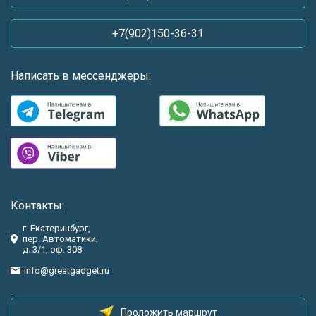
+7(902)150-36-31
Написать в мессенджеры:
Контакты:
г. Екатеринбург,
пер. Автоматики,
д. 3/1, оф. 308
info@greatgadget.ru
Проложить маршрут