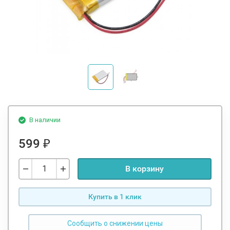
В наличии
599
₽
В корзину
Купить в 1 клик
Сообщить о снижении цены