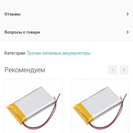
Отзывы
Вопросы о товаре
Категории:
Прочие литиевые аккумуляторы
Рекомендуем