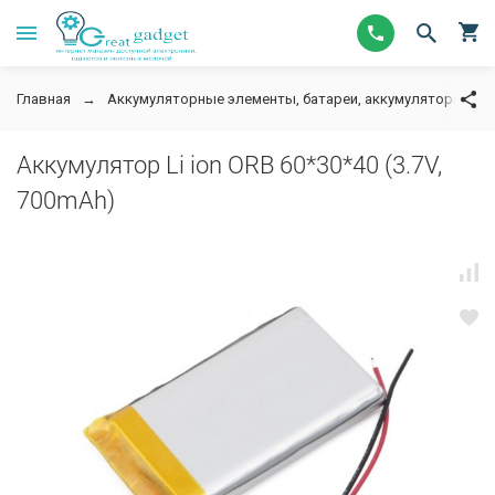
Главная
Аккумуляторные элементы, батареи, аккумуляторы для
Аккумулятор Li ion ORB 60*30*40 (3.7V,
700mAh)