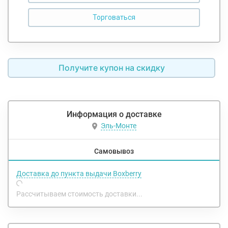
Получите купон на скидку
Информация о доставке
Эль-Монте
Самовывоз
Доставка до пункта выдачи Boxberry
Рассчитываем стоимость доставки...