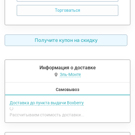
Получите купон на скидку
Информация о доставке
Эль-Монте
Самовывоз
Доставка до пункта выдачи Boxberry
Рассчитываем стоимость доставки...