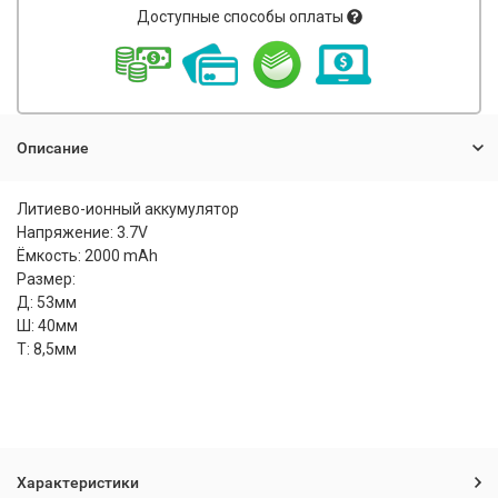
Доступные способы оплаты
Описание
Литиево-ионный аккумулятор
Напряжение: 3.7V
Ёмкость: 2000 mAh
Размер:
Д: 53мм
Ш: 40мм
Т: 8,5мм
Характеристики