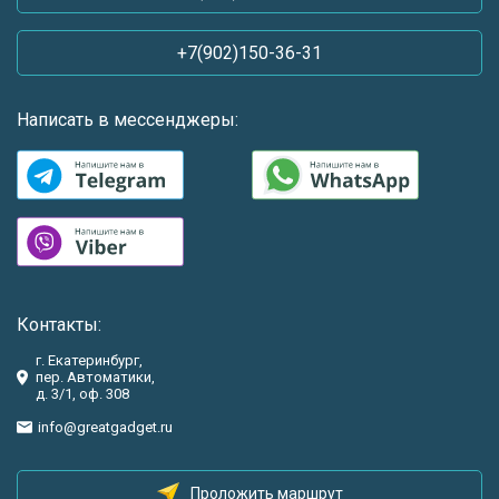
+7(902)150-36-31
Написать в мессенджеры:
Контакты:
г. Екатеринбург,
пер. Автоматики,
д. 3/1, оф. 308
info@greatgadget.ru
Проложить маршрут