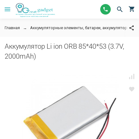
Главная
Аккумуляторные элементы, батареи, аккумуляторы для
Аккумулятор Li ion ORB 85*40*53 (3.7V,
2000mAh)