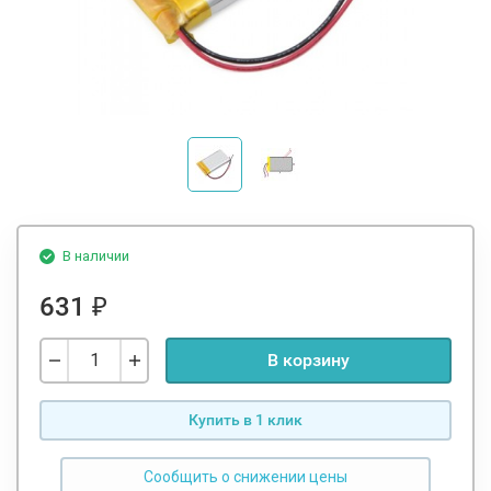
В наличии
631
₽
В корзину
Купить в 1 клик
Сообщить о снижении цены