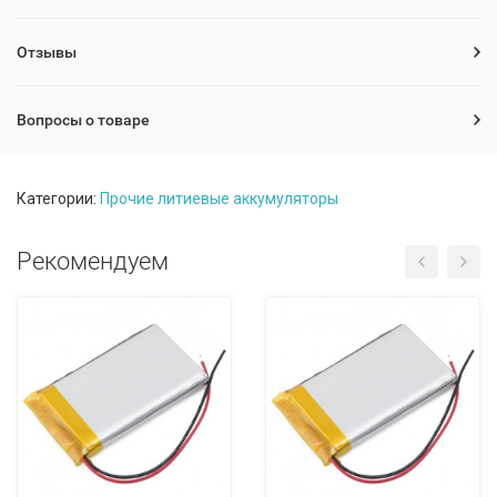
Отзывы
Вопросы о товаре
Категории:
Прочие литиевые аккумуляторы
Рекомендуем