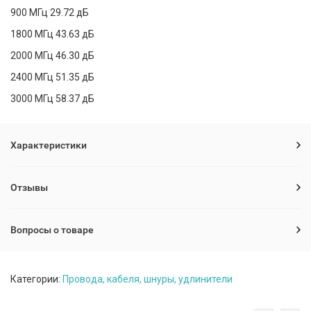
900 МГц 29.72 дБ
1800 МГц 43.63 дБ
2000 МГц 46.30 дБ
2400 МГц 51.35 дБ
3000 МГц 58.37 дБ
Характеристики
Отзывы
Вопросы о товаре
Категории:
Провода, кабеля, шнуры, удлинители