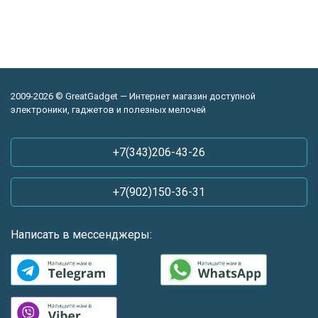
2009-2026 © GreatGadget — Интернет магазин доступной
электроники, гаджетов и полезных мелочей
+7(343)206-43-26
+7(902)150-36-31
Написать в мессенджеры: