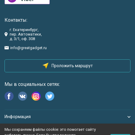
Контакты:
г. Екатеринбург,
пер. Автоматики,
д. 3/1, оф. 308
info@greatgadget.ru
Проложить маршрут
Мы в социальных сетях:
Информация
Мы сохраняем файлы cookie: это помогает сайту