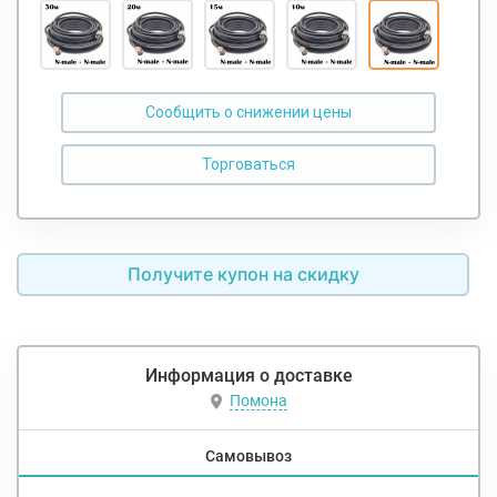
Сообщить о снижении цены
Получите купон на скидку
Информация о доставке
Помона
Самовывоз