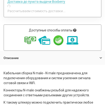
Доставка до пункта выдачи Boxberry
Рассчитываем стоимость доставки...
Доступные способы оплаты
Описание
Кабельная сборка N male--N male предназначена для
подключения оборудования и систем усиления сигнала
сотовой связи и WiFi.
Коннекторы N-male снабжены резьбой для надежного
соединения с ответными разъемами других устройств.
К такому штекеру можно подключить практически любое