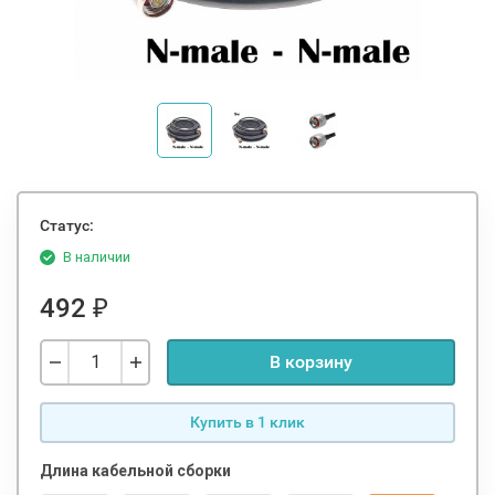
Статус:
В наличии
492
₽
В корзину
Купить в 1 клик
Длина кабельной сборки