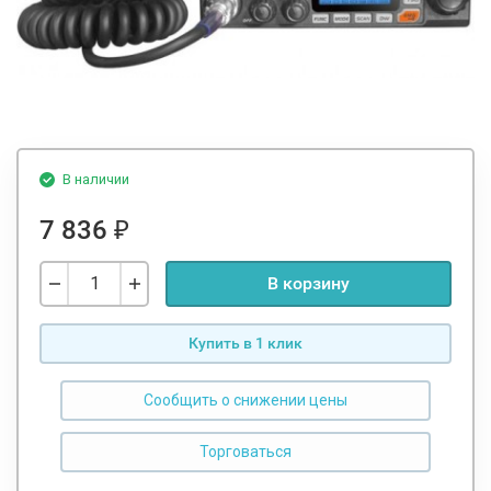
В наличии
7 836
₽
В корзину
Купить в 1 клик
Сообщить о снижении цены