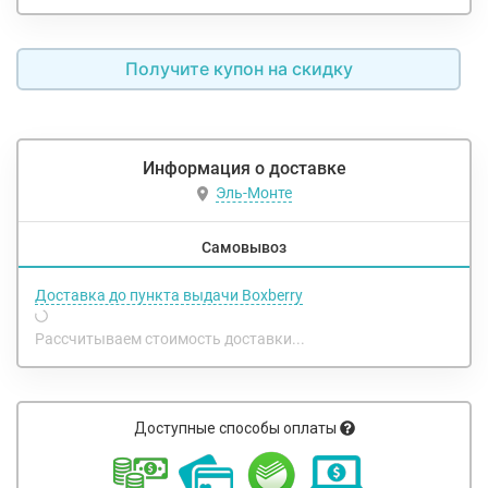
Получите купон на скидку
Информация о доставке
Эль-Монте
Самовывоз
Доставка до пункта выдачи Boxberry
Рассчитываем стоимость доставки...
Доступные способы оплаты