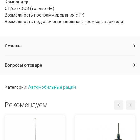
Компандер
CT/css/DCS (только FM)
Возможность программирования с ПК
Возможность подключения внешнего громкоговорителя
Отзывы
Вопросы о товаре
Категории:
Автомобильные рации
Рекомендуем