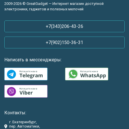
2009-2026 © GreatGadget — Интернет магазин доступной
электроники, гаджетов и полезных мелочей
+7(343)206-43-26
+7(902)150-36-31
Написать в мессенджеры:
Контакты:
г. Екатеринбург,
пер. Автоматики,