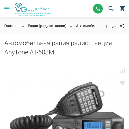
Главная
Рации (радиостанции)
Автомобильные рации для да
Автомобильная рация радиостанция
AnyTone AT-608M