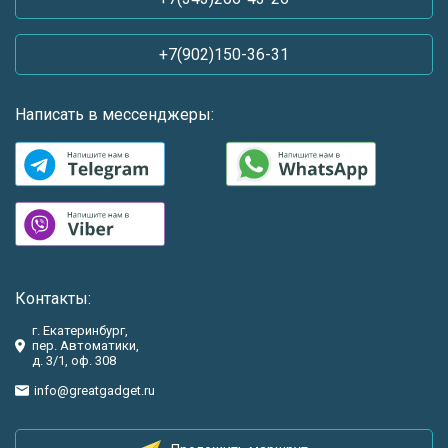
+7(902)150-36-31
Написать в мессенджеры:
Контакты:
г. Екатеринбург,
пер. Автоматики,
д. 3/1, оф. 308
info@greatgadget.ru