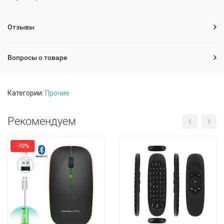
Отзывы
Вопросы о товаре
Категории:
Прочие
Рекомендуем
-70%