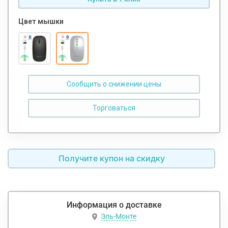
Цвет мышки
Сообщить о снижении цены
Получите купон на скидку
Информация о доставке
Эль-Монте