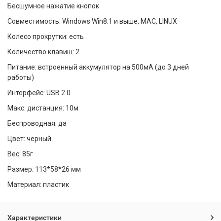
Бесшумное нажатие кнопок
Совместимость: Windows Win8.1 и выше, MAC, LINUX
Колесо прокрутки: есть
Количество клавиш: 2
Питание: встроенный аккумулятор на 500мА (до 3 дней
работы)
Интерфейс: USB 2.0
Макс. дистанция: 10м
Беспроводная: да
Цвет: черный
Вес: 85г
Размер: 113*58*26 мм
Материал: пластик
Характеристики