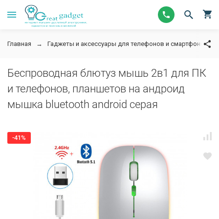
Главная
Гаджеты и аксессуары для телефонов и смартфонов
Беспроводная блютуз мышь 2в1 для ПК
и телефонов, планшетов на андроид
мышка bluetooth android серая
-41%