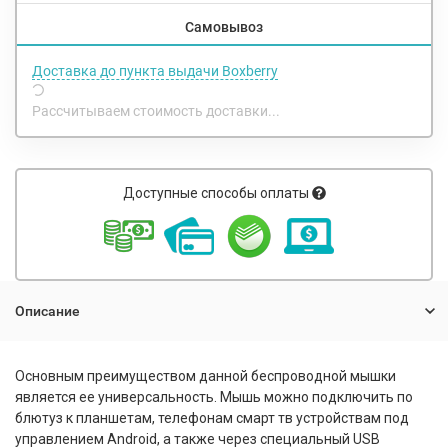
Самовывоз
Доставка до пункта выдачи Boxberry
Рассчитываем стоимость доставки...
Доступные способы оплаты
Описание
Основным преимуществом данной беспроводной мышки
является ее универсальность. Мышь можно подключить по
блютуз к планшетам, телефонам смарт тв устройствам под
управлением Android, а также через специальный USB