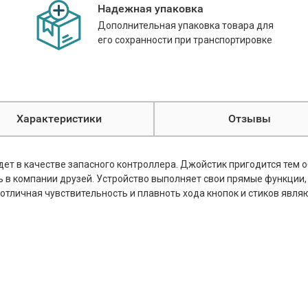
Надежная упаковка
Дополнительная упаковка товара для
его сохранности при транспортировке
Характеристики
Отзывы
дет в качестве запасного контроллера. Джойстик пригодится тем 
 в компании друзей. Устройство выполняет свои прямые функции,
, отличная чувствительность и плавноть хода кнопок и стиков я