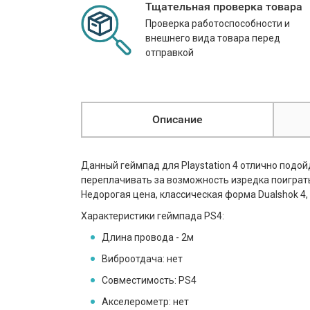
Тщательная проверка товара
Проверка работоспособности и
внешнего вида товара перед
отправкой
Описание
Данный геймпад для Playstation 4 отлично подой
переплачивать за возможность изредка поиграть
Недорогая цена, классическая форма Dualshok 4
Характеристики геймпада PS4:
Длина провода - 2м
Виброотдача: нет
Совместимость: PS4
Акселерометр: нет