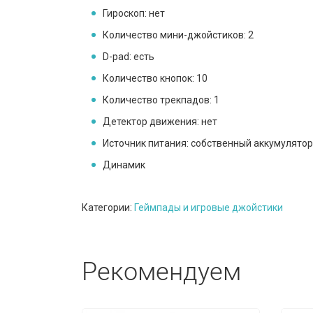
Гироскоп: нет
Количество мини-джойстиков: 2
D-pad: есть
Количество кнопок: 10
Количество трекпадов: 1
Детектор движения: нет
Источник питания: собственный аккумулятор
Динамик
Категории:
Геймпады и игровые джойстики
Рекомендуем