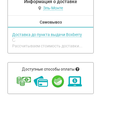
Информация о доставке
Эль-Монте
Самовывоз
Доставка до пункта выдачи Boxberry
Рассчитываем стоимость доставки...
Доступные способы оплаты