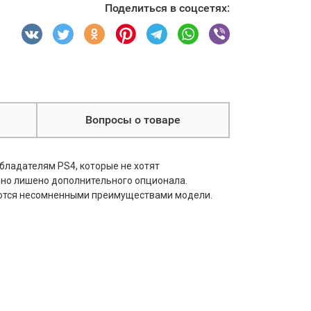
Поделиться в соцсетях:
Вопросы о товаре
обладателям PS4, которые не хотят
 но лишено дополнительного опционала.
вляются несомненными преимуществами модели.