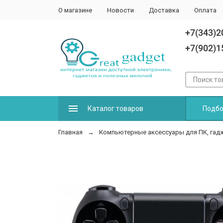
О магазине
Новости
Доставка
Оплата
+7(343)2
+7(902)1
Каталог товаров
Подбо
Главная
Компьютерные аксессуары для ПК, гад