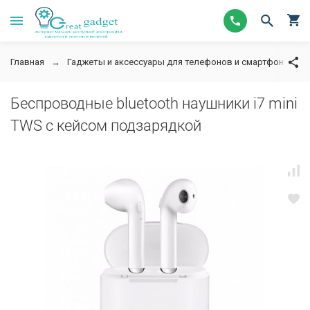
Главная
Гаджеты и аксессуары для телефонов и смартфонов
Беспроводные bluetooth наушники i7 mini
TWS c кейсом подзарядкой