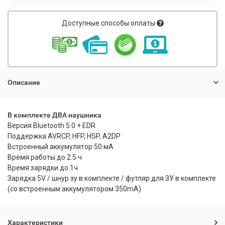
Доступные способы оплаты
Описание
В комплекте ДВА наушника
Версия Bluetooth 5.0 + EDR
Поддержка AVRCP, HFP, HSP, A2DP
Встроенный аккумулятор 50 мА
Время работы до 2.5 ч
Время зарядки до 1ч
Зарядка 5V / шнур зу в комплекте / футляр для ЗУ в комплекте
(со встроенным аккумулятором 350mA)
Характеристики