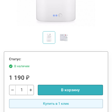
Статус:
В наличии
1 190
₽
В корзину
Купить в 1 клик