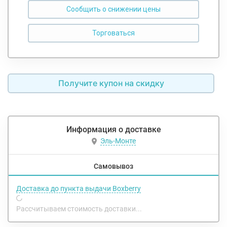
Сообщить о снижении цены
Получите купон на скидку
Информация о доставке
Эль-Монте
Самовывоз
Доставка до пункта выдачи Boxberry
Рассчитываем стоимость доставки...