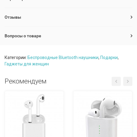
Отзывы
Вопросы о товаре
Категории:
Беспроводные Bluetooth наушники
,
Подарки
,
Гаджеты для женщин
Рекомендуем