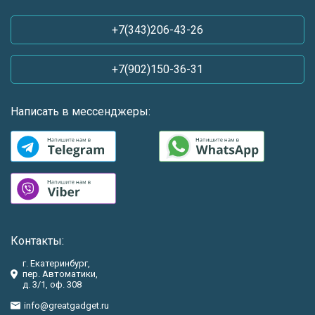
+7(343)206-43-26
+7(902)150-36-31
Написать в мессенджеры:
Контакты:
г. Екатеринбург,
пер. Автоматики,
д. 3/1, оф. 308
info@greatgadget.ru