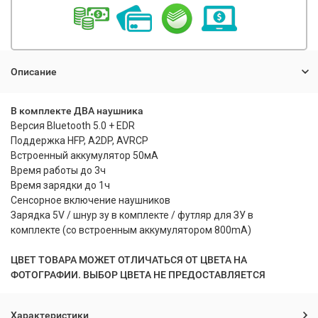
Описание
В комплекте ДВА наушника
Версия Bluetooth 5.0 + EDR
Поддержка HFP, A2DP, AVRCP
Встроенный аккумулятор 50мА
Время работы до 3ч
Время зарядки до 1ч
Сенсорное включение наушников
Зарядка 5V / шнур зу в комплекте / футляр для ЗУ в
комплекте (со встроенным аккумулятором 800mA)
ЦВЕТ ТОВАРА МОЖЕТ ОТЛИЧАТЬСЯ ОТ ЦВЕТА НА
ФОТОГРАФИИ. ВЫБОР ЦВЕТА НЕ ПРЕДОСТАВЛЯЕТСЯ
Характеристики