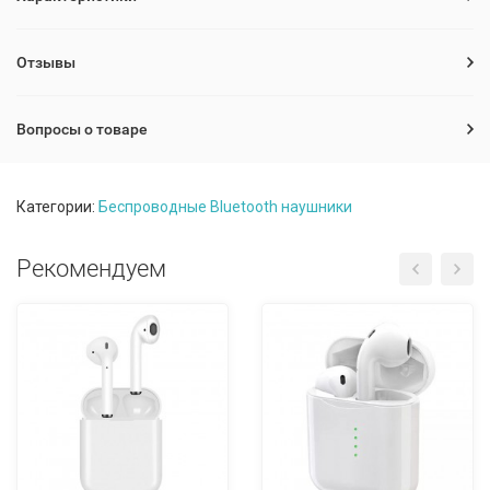
Отзывы
Вопросы о товаре
Категории:
Беспроводные Bluetooth наушники
Рекомендуем