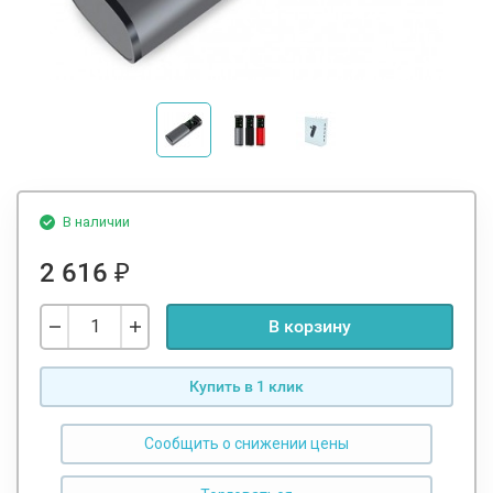
В наличии
2 616
₽
В корзину
Купить в 1 клик
Сообщить о снижении цены