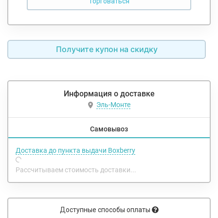
Получите купон на скидку
Информация о доставке
Эль-Монте
Самовывоз
Доставка до пункта выдачи Boxberry
Рассчитываем стоимость доставки...
Доступные способы оплаты