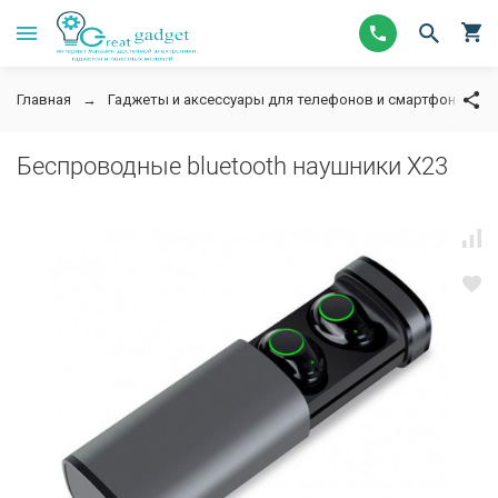
Главная
Гаджеты и аксессуары для телефонов и смартфонов
Беспроводные bluetooth наушники X23