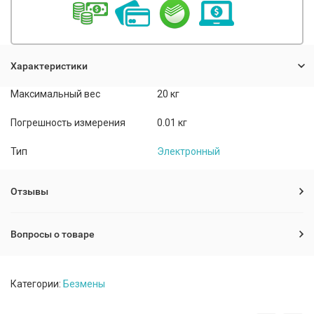
Характеристики
Максимальный вес
20 кг
Погрешность измерения
0.01 кг
Тип
Электронный
Отзывы
Вопросы о товаре
Категории:
Безмены