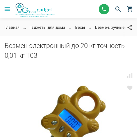
Главная
Гаджеты для дома
Весы
Безмен, ручные весы
Безмен электронный до 20 кг точность
0,01 кг T03