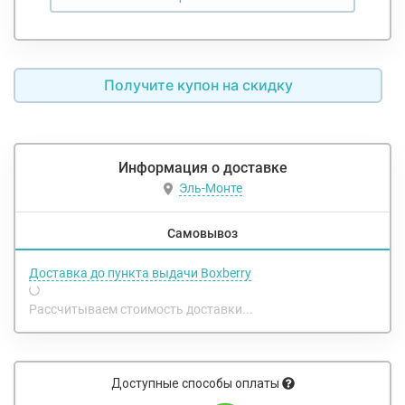
Получите купон на скидку
Информация о доставке
Эль-Монте
Самовывоз
Доставка до пункта выдачи Boxberry
Рассчитываем стоимость доставки...
Доступные способы оплаты