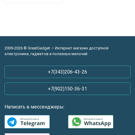
2009-2026 © GreatGadget — Интернет магазин доступной
электроники, гаджетов и полезных мелочей
+7(343)206-43-26
+7(902)150-36-31
Написать в мессенджеры: