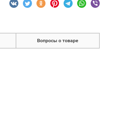
Вопросы о товаре