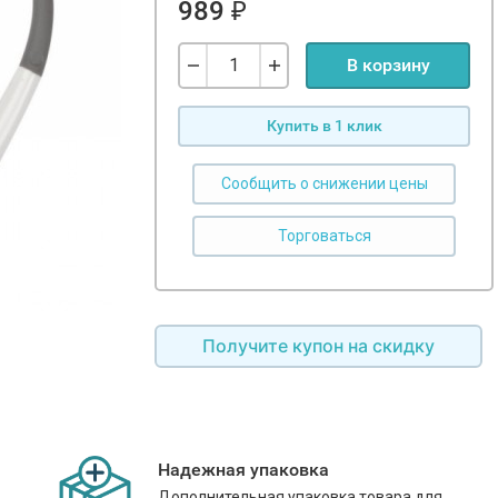
989
₽
В корзину
Купить в 1 клик
Сообщить о снижении цены
Получите купон на скидку
Надежная упаковка
Дополнительная упаковка товара для