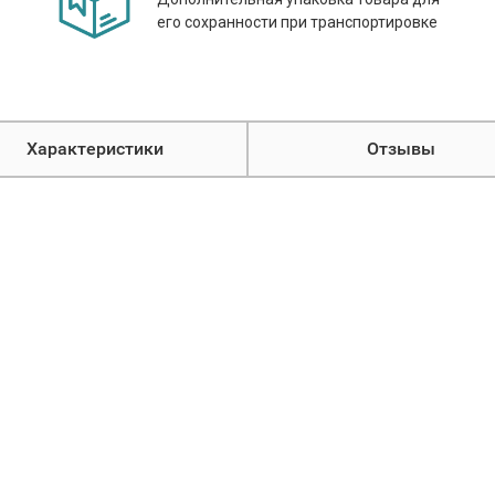
его сохранности при транспортировке
Характеристики
Отзывы