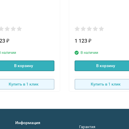
123
1 123
₽
₽
В наличии
В наличии
В корзину
В корзину
Купить в 1 клик
Купить в 1 клик
Информация
Гарантия