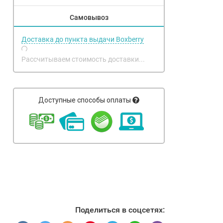
Самовывоз
Доставка до пункта выдачи Boxberry
Рассчитываем стоимость доставки...
Доступные способы оплаты
Поделиться в соцсетях: