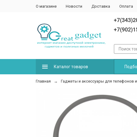
О магазине
Новости
Доставка
Оплата
+7(343)2
+7(902)1
Каталог товаров
Подбо
Главная
Гаджеты и аксессуары для телефонов 