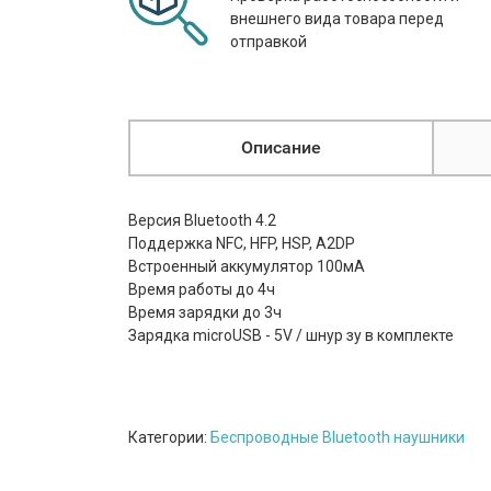
внешнего вида товара перед
отправкой
Описание
Версия Bluetooth 4.2
Поддержка NFC, HFP, HSP, A2DP
Встроенный аккумулятор 100мА
Время работы до 4ч
Время зарядки до 3ч
Зарядка microUSB - 5V / шнур зу в комплекте
Категории:
Беспроводные Bluetooth наушники