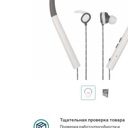
Тщательная проверка товара
Проверка работоспособности и