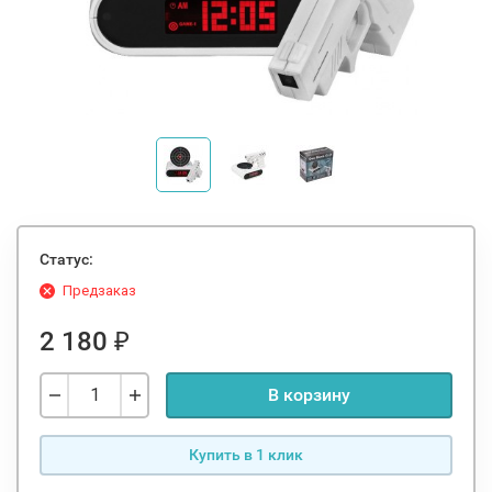
Статус:
Предзаказ
2 180
₽
В корзину
Купить в 1 клик