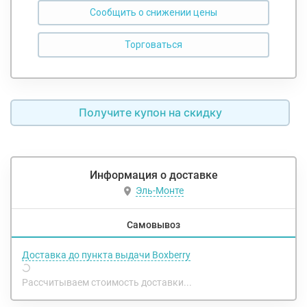
Сообщить о снижении цены
Получите купон на скидку
Информация о доставке
Эль-Монте
Самовывоз
Доставка до пункта выдачи Boxberry
Рассчитываем стоимость доставки...