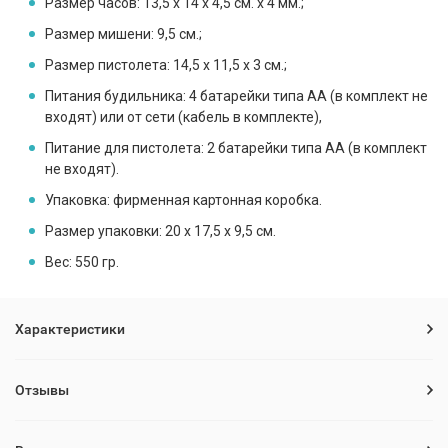
Размер часов: 13,5 x 14 x 4,5 см. x 4 мм.;
Размер мишени: 9,5 см.;
Размер пистолета: 14,5 x 11,5 x 3 см.;
Питания будильника: 4 батарейки типа АА (в комплект не
входят) или от сети (кабель в комплекте),
Питание для пистолета: 2 батарейки типа АА (в комплект
не входят).
Упаковка: фирменная картонная коробка.
Размер упаковки: 20 x 17,5 x 9,5 см.
Вес: 550 гр.
Характеристики
Отзывы