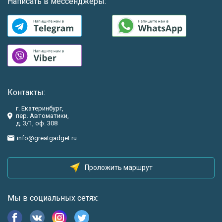
Написать в мессенджеры:
Контакты:
г. Екатеринбург,
пер. Автоматики,
д. 3/1, оф. 308
info@greatgadget.ru
Проложить маршрут
Мы в социальных сетях: