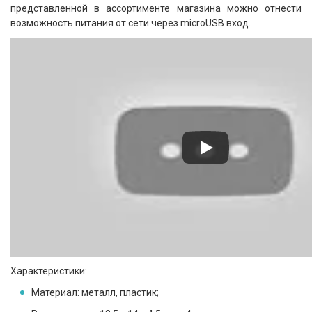
представленной в ассортименте магазина можно отнести
возможность питания от сети через microUSB вход.
Характеристики:
Материал: металл, пластик;