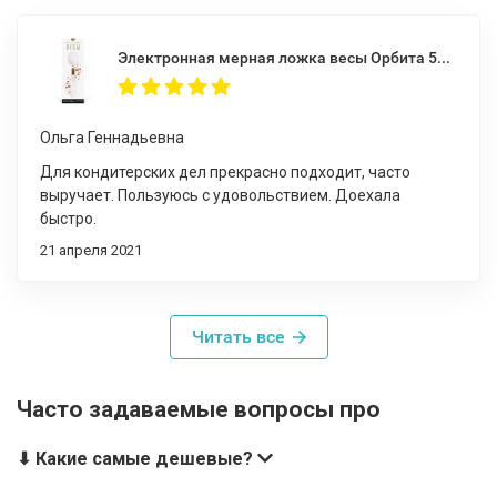
Электронная мерная ложка весы Орбита 500 г 0,1 г
Ольга Геннадьевна
Для кондитерских дел прекрасно подходит, часто
выручает. Пользуюсь с удовольствием. Доехала
быстро.
21 апреля 2021
Читать все
Часто задаваемые вопросы про
⬇ Какие самые дешевые?