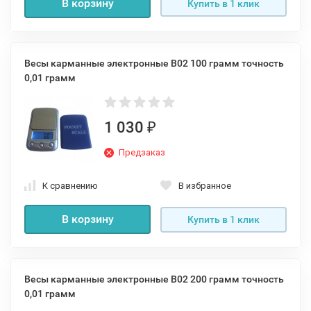
В корзину
Купить в 1 клик
Весы карманные электронные B02 100 грамм точность
0,01 грамм
1 030
₽
Предзаказ
К сравнению
В избранное
В корзину
Купить в 1 клик
Весы карманные электронные B02 200 грамм точность
0,01 грамм