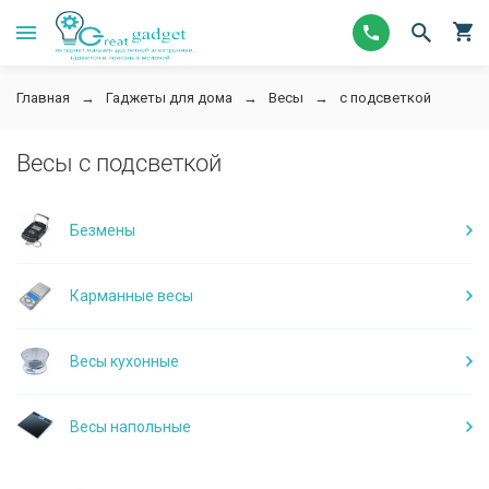
Главная
Гаджеты для дома
Весы
с подсветкой
Весы с подсветкой
Безмены
Карманные весы
Весы кухонные
Весы напольные