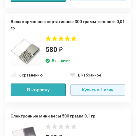
Весы карманные портативные 300 грамм точность 0,01
гр
580
₽
В наличии
К сравнению
В избранное
В корзину
Купить в 1 клик
Электронные мини весы 500 грамм 0,1 гр.