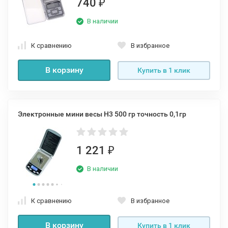
740
₽
В наличии
К сравнению
В избранное
В корзину
Купить в 1 клик
Электронные мини весы H3 500 гр точность 0,1гр
1 221
₽
В наличии
К сравнению
В избранное
В корзину
Купить в 1 клик