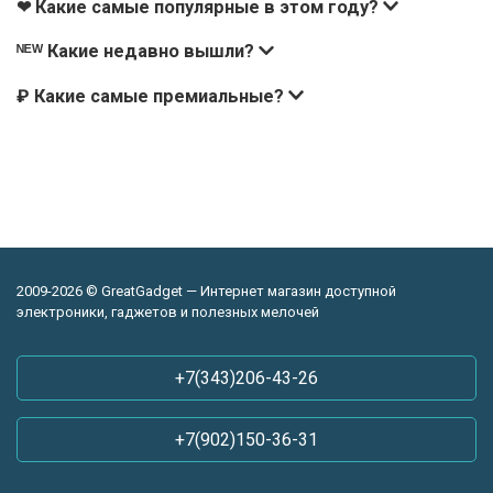
❤ Какие самые популярные в этом году?
ᴺᴱᵂ Какие недавно вышли?
₽ Какие самые премиальные?
2009-2026 © GreatGadget — Интернет магазин доступной
электроники, гаджетов и полезных мелочей
+7(343)206-43-26
+7(902)150-36-31