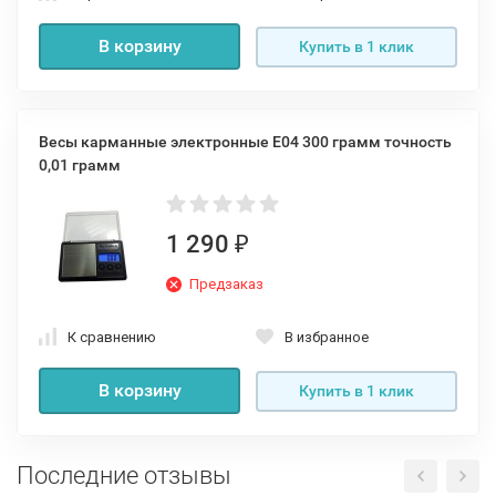
В корзину
Купить в 1 клик
Весы карманные электронные Е04 300 грамм точность
0,01 грамм
1 290
₽
Предзаказ
К сравнению
В избранное
В корзину
Купить в 1 клик
Последние отзывы