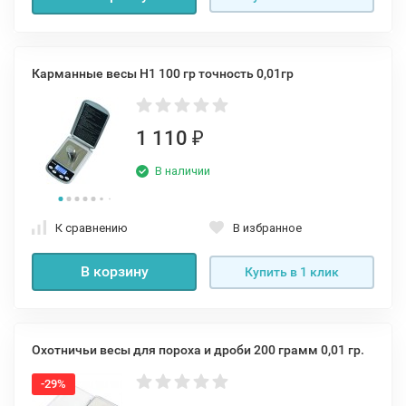
Карманные весы Н1 100 гр точность 0,01гр
1 110
₽
В наличии
К сравнению
В избранное
В корзину
Купить в 1 клик
Охотничьи весы для пороха и дроби 200 грамм 0,01 гр.
-29%