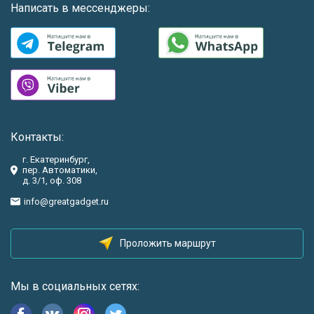
Написать в мессенджеры:
Контакты:
г. Екатеринбург,
пер. Автоматики,
д. 3/1, оф. 308
info@greatgadget.ru
Проложить маршрут
Мы в социальных сетях: