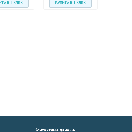
ить в 1 клик
Купить в 1 клик
Купить
Контактные данные