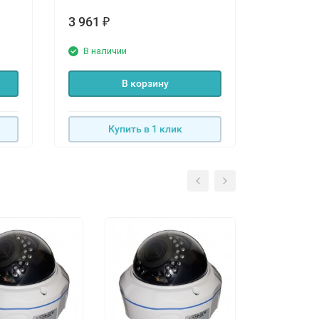
3 961
₽
В наличии
В корзину
Купить в 1 клик