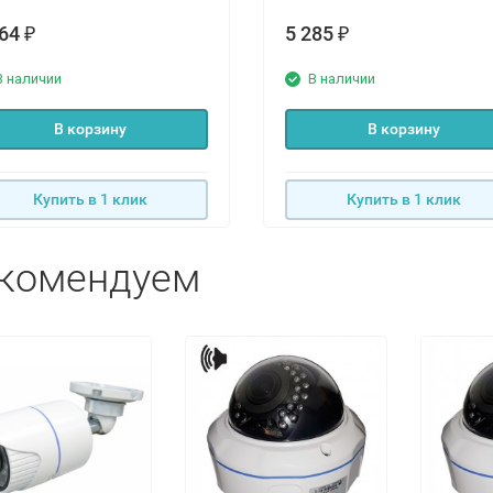
264
5 285
₽
₽
В наличии
В наличии
В корзину
В корзину
Купить в 1 клик
Купить в 1 клик
комендуем