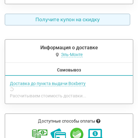
Получите купон на скидку
Информация о доставке
Эль-Монте
Самовывоз
Доставка до пункта выдачи Boxberry
Рассчитываем стоимость доставки...
Доступные способы оплаты