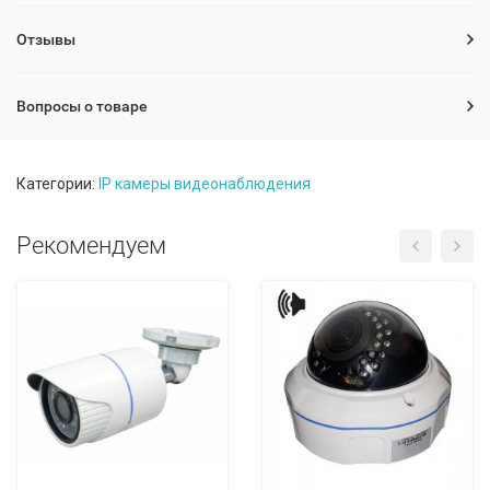
Отзывы
Вопросы о товаре
Категории:
IP камеры видеонаблюдения
Рекомендуем