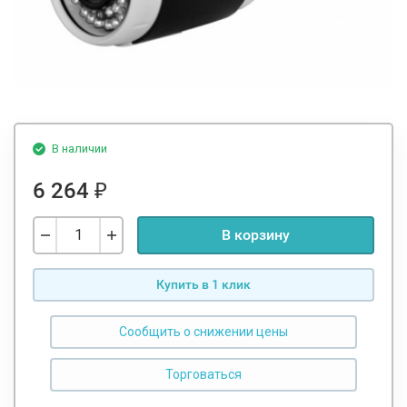
В наличии
6 264
₽
В корзину
Купить в 1 клик
Сообщить о снижении цены