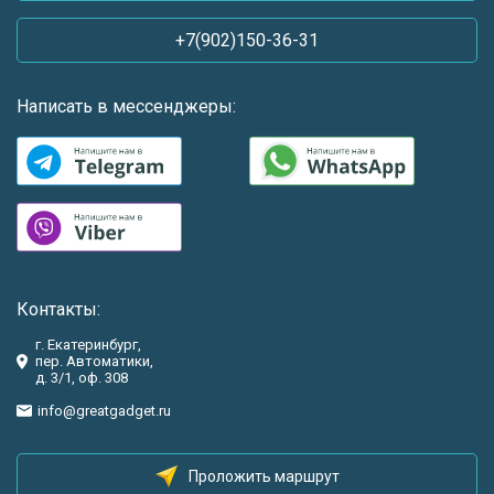
+7(902)150-36-31
Написать в мессенджеры:
Контакты:
г. Екатеринбург,
пер. Автоматики,
д. 3/1, оф. 308
info@greatgadget.ru
Проложить маршрут